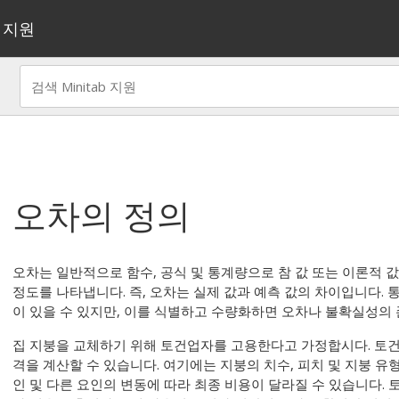
지원
오차의 정의
오차는 일반적으로 함수, 공식 및 통계량으로 참 값 또는 이론적
정도를 나타냅니다. 즉, 오차는 실제 값과 예측 값의 차이입니다.
이 있을 수 있지만, 이를 식별하고 수량화하면 오차나 불확실성의 
집 지붕을 교체하기 위해 토건업자를 고용한다고 가정합시다. 토건
격을 계산할 수 있습니다. 여기에는 지붕의 치수, 피치 및 지붕 유
인 및 다른 요인의 변동에 따라 최종 비용이 달라질 수 있습니다.