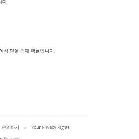
니다.
이상 얻을 최대 확률입니다.
문의하기
Your Privacy Rights
hts Reserved.