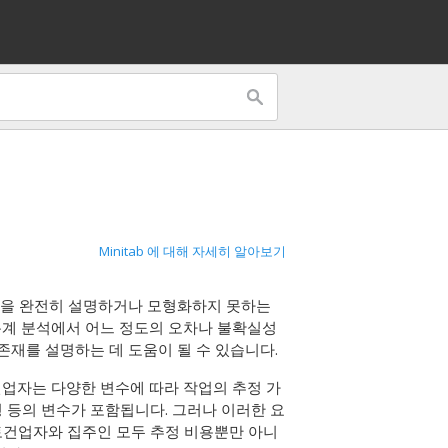
Minitab 에 대해 자세히 알아보기
 값을 완전히 설명하거나 모형화하지 못하는
 통계 분석에서 어느 정도의 오차나 불확실성
존재를 설명하는 데 도움이 될 수 있습니다.
업자는 다양한 변수에 따라 작업의 추정 가
형 등의 변수가 포함됩니다. 그러나 이러한 요
 토건업자와 집주인 모두 추정 비용뿐만 아니