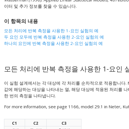
이터 및 추가 정보를 찾을 수 있습니다.
이 항목의 내용
모든 처리에 반복 측정을 사용한 1-요인 실험의 예
두 요인 모두에 반복 측정을 사용한 2-요인 실험의 예
하나의 요인에 반복 측정을 사용한 2-요인 실험의 예
모든 처리에 반복 측정을 사용한 1-요인 
이 실험 설계에서는 각 대상에 각 처리를 순차적으로 적용합니다. Mi
값에 해당하는 대상을 나타내는 열, 해당 대상에 적용된 처리를 나타
한 번의 측정을 나타냅니다.
For more information, see page 1166, model 29.1 in Neter, K
C1
C2
C3