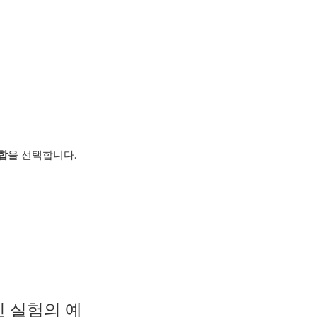
합
을 선택합니다.
인 실험의 예