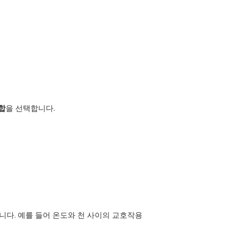
합
을 선택합니다.
니다. 예를 들어 온도와 천 사이의 교호작용