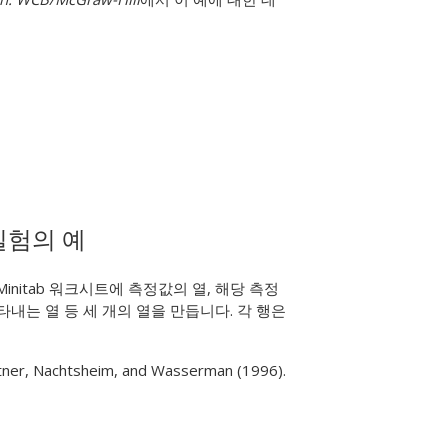
실험의 예
nitab 워크시트에 측정값의 열, 해당 측정
내는 열 등 세 개의 열을 만듭니다. 각 행은
utner, Nachtsheim, and Wasserman (1996).