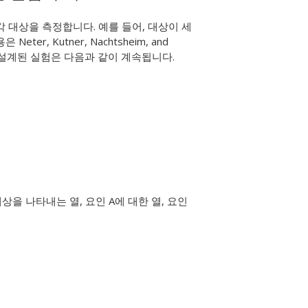
각 대상을 측정합니다. 예를 들어, 대상이 세
r, Kutner, Nachtsheim, and
시오. 설계된 실험은 다음과 같이 계속됩니다.
상을 나타내는 열, 요인 A에 대한 열, 요인