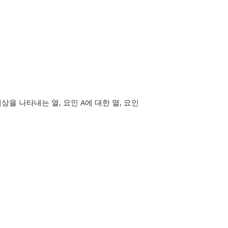
상을 나타내는 열, 요인 A에 대한 열, 요인