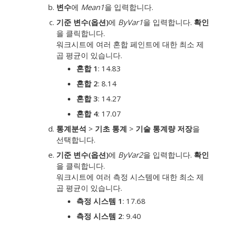
변수
에
Mean1
을 입력합니다.
기준 변수(옵션)
에
ByVar1
을 입력합니다.
확인
을 클릭합니다.
워크시트에 여러 혼합 페인트에 대한 최소 제
곱 평균이 있습니다.
혼합 1
: 14.83
혼합 2
: 8.14
혼합 3
: 14.27
혼합 4
: 17.07
통계분석
>
기초 통계
>
기술 통계량 저장
을
선택합니다.
기준 변수(옵션)
에
ByVar2
을 입력합니다.
확인
을 클릭합니다.
워크시트에 여러 측정 시스템에 대한 최소 제
곱 평균이 있습니다.
측정 시스템 1
: 17.68
측정 시스템 2
: 9.40