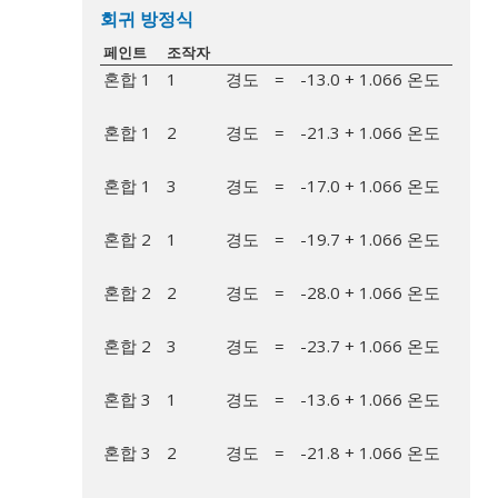
회귀 방정식
페인트
조작자
혼합 1
1
경도
=
-13.0 + 1.066 온도
혼합 1
2
경도
=
-21.3 + 1.066 온도
혼합 1
3
경도
=
-17.0 + 1.066 온도
혼합 2
1
경도
=
-19.7 + 1.066 온도
혼합 2
2
경도
=
-28.0 + 1.066 온도
혼합 2
3
경도
=
-23.7 + 1.066 온도
혼합 3
1
경도
=
-13.6 + 1.066 온도
혼합 3
2
경도
=
-21.8 + 1.066 온도