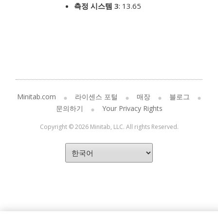
측정 시스템 3
: 13.65
Minitab.com
라이센스 포털
매장
블로그
문의하기
Your Privacy Rights
Copyright © 2026 Minitab, LLC. All rights Reserved.