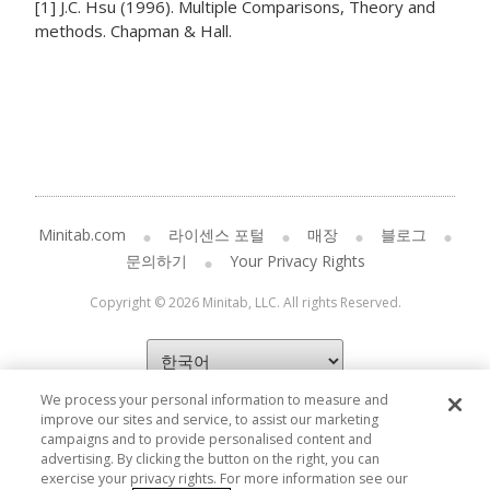
[1] J.C. Hsu (1996). Multiple Comparisons, Theory and
methods. Chapman & Hall.
Minitab.com
라이센스 포털
매장
블로그
문의하기
Your Privacy Rights
Copyright © 2026 Minitab, LLC. All rights Reserved.
We process your personal information to measure and
improve our sites and service, to assist our marketing
campaigns and to provide personalised content and
advertising. By clicking the button on the right, you can
exercise your privacy rights. For more information see our