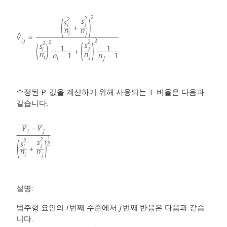
수정된 P-값을 계산하기 위해 사용되는 T-비율은 다음과
같습니다.
설명:
범주형 요인의
i
번째 수준에서
j
번째 반응은 다음과 같습
니다.