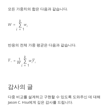
모든 가중치의 합은 다음과 같습니다.
반응의 전체 가중 평균은 다음과 같습니다.
감사의 글
다중 비교를 설계하고 구현할 수 있도록 도와주신 데 대해
Jason C. Hsu에게 깊은 감사를 드립니다.