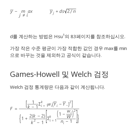
1
d를 계산하는 방법은 Hsu
의 83페이지를 참조하십시오.
가장 작은 수준 평균이 가장 적합한 값인 경우 max를 min
으로 바꾸는 것을 제외하고 공식이 같습니다.
Games-Howell 및 Welch 검정
Welch 검정 통계량은 다음과 같이 계산됩니다.