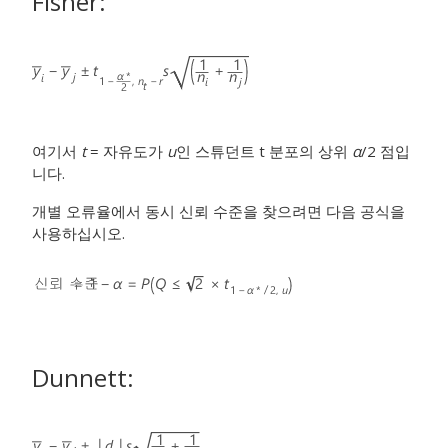
Fisher:
여기서
t
= 자유도가
u
인 스튜던트 t 분포의 상위
α
/2 점입
니다.
개별 오류율에서 동시 신뢰 수준을 찾으려면 다음 공식을
사용하십시오.
Dunnett: