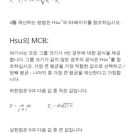
1
d
를 계산하는 방법은 Hsu
의 63페이지를 참조하십시오.
Hsu의 MCB:
여기서는 모든 그룹 크기가
n
인 경우에 대한 공식을 제공
1
합니다. 그룹 크기가 같지 않은 경우의 공식은 Hsu
를 참
조하십시오. 가장 큰 평균을 가장 적합한 값으로 선택하고
i
번째 평균 - 나머지 중 가장 큰 평균을 계산한다고 가정합
니다.
하한점은 0과 다음 값 중 작은 값입니다.
상한점은 0과 다음 값 중 큰 값입니다.