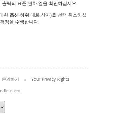
 출력의 표준 편차 열을 확인하십시오.
 대한
옵션
하위 대화 상자)을 선택 취소하십
의 검정을 수행합니다.
문의하기
Your Privacy Rights
hts Reserved.