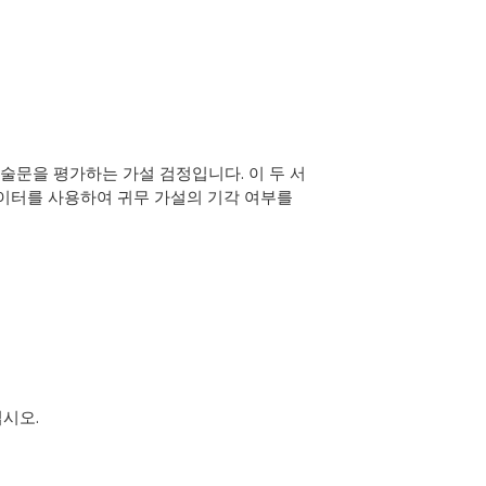
서술문을 평가하는 가설 검정입니다. 이 두 서
데이터를 사용하여 귀무 가설의 기각 여부를
시오.