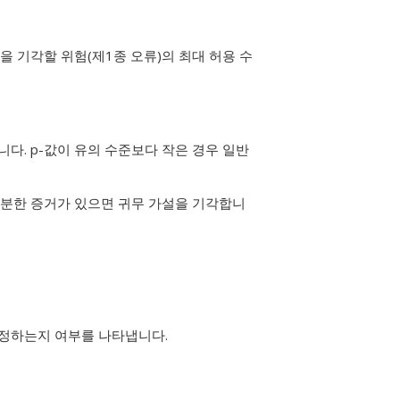
을 기각할 위험(제1종 오류)의 최대 허용 수
다. p-값이 유의 수준보다 작은 경우 일반
.
충분한 증거가 있으면 귀무 가설을 기각합니
 가정하는지 여부를 나타냅니다.