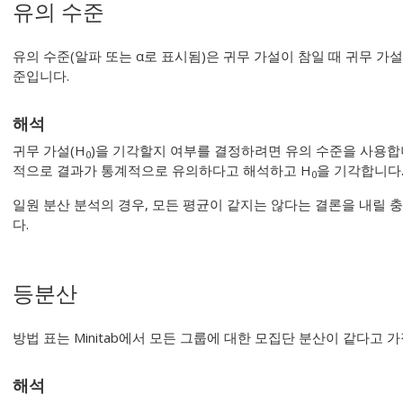
유의 수준
유의 수준(알파 또는 α로 표시됨)은 귀무 가설이 참일 때 귀무 가설
준입니다.
해석
귀무 가설(H
)을 기각할지 여부를 결정하려면 유의 수준을 사용합니
0
적으로 결과가 통계적으로 유의하다고 해석하고 H
을 기각합니다
0
일원 분산 분석의 경우, 모든 평균이 같지는 않다는 결론을 내릴 
다.
등분산
방법 표는 Minitab에서 모든 그룹에 대한 모집단 분산이 같다고
해석