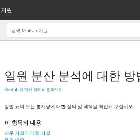
지원
일원 분산 분석
에 대한 방
Minitab 에 대해 자세히 알아보기
방법 표의 모든 통계량에 대한 정의 및 해석을 확인해 보십시오.
이 항목의 내용
귀무 가설과 대립 가설
유의 수준