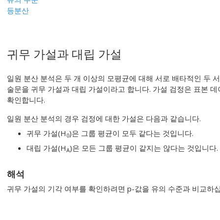
등분산
귀무 가설과 대립 가설
일원 분산 분석은 두 개 이상의 모평균에 대해 서로 배타적인 두 
술문을 귀무 가설과 대립 가설이라고 합니다. 가설 검정은 표본 
확인합니다.
일원 분산 분석의 경우 검정에 대한 가설은 다음과 같습니다.
귀무 가설(H
)은 그룹 평균이 모두 같다는 것입니다.
0
대립 가설(H
)은 모든 그룹 평균이 같지는 않다는 것입니다.
A
해석
귀무 가설의 기각 여부를 확인하려면 p-값을 유의 수준과 비교하십