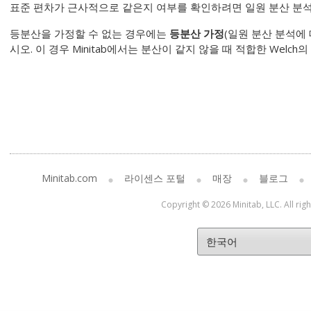
표준 편차가 근사적으로 같은지 여부를 확인하려면 일원 분산 분석
등분산을 가정할 수 없는 경우에는
등분산 가정
(
일원 분산 분석
에
시오. 이 경우 Minitab에서는 분산이 같지 않을 때 적합한 Welch
Minitab.com
라이센스 포털
매장
블로그
Copyright © 2026 Minitab, LLC. All rig