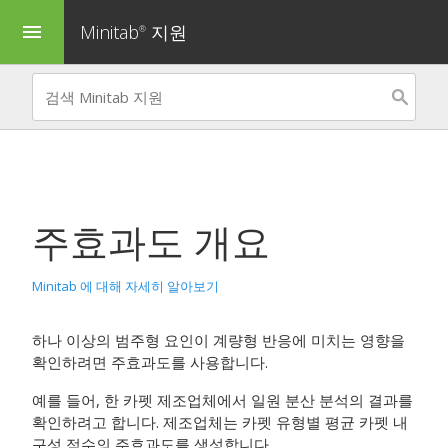
Minitab
지원
menu
®
주효과도
개요
Minitab 에 대해 자세히 알아보기
하나 이상의 범주형 요인이 계량형 반응에 미치는 영향을
확인하려면
주효과도
를 사용합니다.
예를 들어, 한 카펫 제조업체에서 일원 분산 분석의 결과를
확인하려고 합니다. 제조업체는 카펫 유형별 평균 카펫 내
구성 점수의 주효과도를 생성합니다.