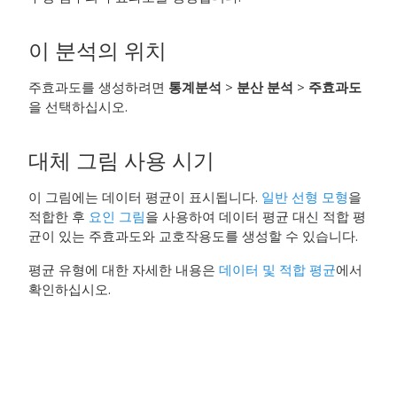
이 분석의 위치
주효과도를 생성하려면
통계분석
>
분산 분석
>
주효과도
을 선택하십시오.
대체 그림 사용 시기
이 그림에는 데이터 평균이 표시됩니다.
일반 선형 모형
을
적합한 후
요인 그림
을 사용하여 데이터 평균 대신 적합 평
균이 있는 주효과도와 교호작용도를 생성할 수 있습니다.
평균 유형에 대한 자세한 내용은
데이터 및 적합 평균
에서
확인하십시오.