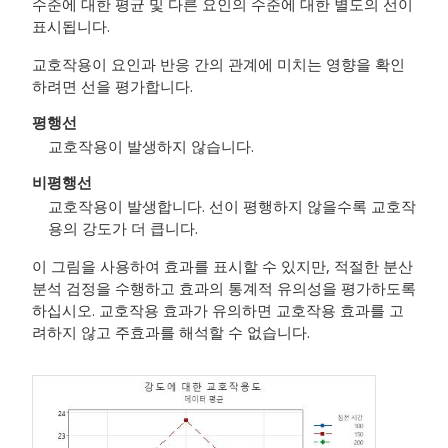
수준에 대한 평균 및 다른 요인의 수준에 대한 별도의 선이
표시됩니다.
교호작용이 요인과 반응 간의 관계에 미치는 영향을 확인
하려면 선을 평가합니다.
평행선
교호작용이 발생하지 않습니다.
비평행선
교호작용이 발생합니다. 선이 평행하지 않을수록 교호작
용의 강도가 더 큽니다.
이 그림을 사용하여 효과를 표시할 수 있지만, 적절한 분산
분석 검정을 수행하고 효과의 통계적 유의성을 평가하도록
하십시오. 교호작용 효과가 유의하면 교호작용 효과를 고
려하지 않고 주효과를 해석할 수 없습니다.