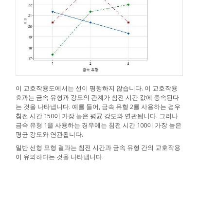
이 교호작용도에서는 선이 평행하지 않습니다. 이 교호작용
효과는 금속 유형과 강도의 관계가 침전 시간 값에 종속된다
는 것을 나타냅니다. 예를 들어, 금속 유형 2를 사용하는 경우
침전 시간 150이 가장 높은 평균 강도와 연관됩니다. 그러나
금속 유형 1을 사용하는 경우에는 침전 시간 100이 가장 높은
평균 강도와 연관됩니다.
일반 선형 모형 결과는 침전 시간과 금속 유형 간의 교호작용
이 유의하다는 것을 나타냅니다.