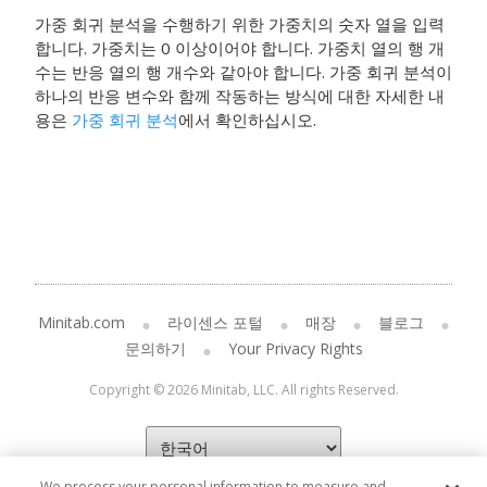
가중 회귀 분석을 수행하기 위한 가중치의 숫자 열을 입력
합니다. 가중치는 0 이상이어야 합니다. 가중치 열의 행 개
수는 반응 열의 행 개수와 같아야 합니다. 가중 회귀 분석이
하나의 반응 변수와 함께 작동하는 방식에 대한 자세한 내
용은
가중 회귀 분석
에서 확인하십시오.
Minitab.com
라이센스 포털
매장
블로그
문의하기
Your Privacy Rights
Copyright © 2026 Minitab, LLC. All rights Reserved.
We process your personal information to measure and