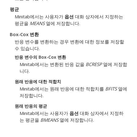
평균
Minitab에서는 사용자가
옵션
대화 상자에서 지정하는
평균을
MEANS
열에 저장합니다.
Box-Cox 변환
반응 변수를 변환하는 경우 변환에 대한 정보를 저장할
수 있습니다.
반응 변수의 Box-Cox 변환
Minitab에서는 변환된 반응 값을
BCRESP
열에 저장합
니다.
원래 반응에 대한 적합치
Minitab에서는 원래 반응에 대한 적합치를
BFITS
열에
저장합니다.
원래 반응의 평균
Minitab에서는 사용자가
옵션
대화 상자에서 지정하
는 평균을
BMEANS
열에 저장합니다.