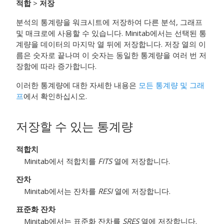
적합
>
저장
분석의 통계량을 워크시트에 저장하여 다른 분석, 그래프
및 매크로에 사용할 수 있습니다. Minitab에서는 선택된 통
계량을 데이터의 마지막 열 뒤에 저장합니다. 저장 열의 이
름은 숫자로 끝나며 이 숫자는 동일한 통계량을 여러 번 저
장함에 따라 증가합니다.
이러한 통계량에 대한 자세한 내용은
모든 통계량 및 그래
프
에서 확인하십시오.
저장할 수 있는 통계량
적합치
Minitab에서 적합치를
FITS
열에 저장합니다.
잔차
Minitab에서는 잔차를
RESI
열에 저장합니다.
표준화 잔차
Minitab에서는 표준화 잔차를
SRES
열에 저장합니다.