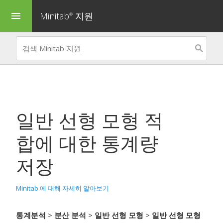
Minitab
지원
menu
®
일반 선형 모형 적
합
에 대한 통계량
저장
Minitab 에 대해 자세히 알아보기
통계분석
>
분산 분석
>
일반 선형 모형
>
일반 선형 모형