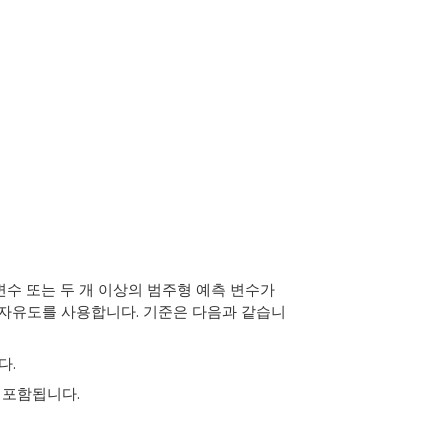
수 또는 두 개 이상의 범주형 예측 변수가
부 자유도를 사용합니다. 기준은 다음과 같습니
다.
 포함됩니다.