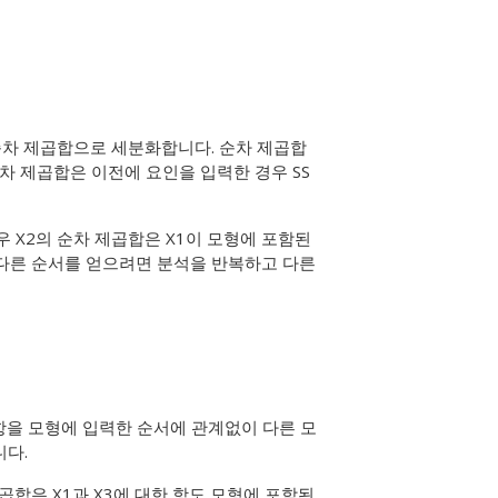
의 순차 제곱합으로 세분화합니다. 순차 제곱합
차 제곱합은 이전에 요인을 입력한 경우 SS
 경우 X2의 순차 제곱합은 X1이 모형에 포함된
 다른 순서를 얻으려면 분석을 반복하고 다른
항을 모형에 입력한 순서에 관계없이 다른 모
니다.
 제곱합은 X1과 X3에 대한 항도 모형에 포함된