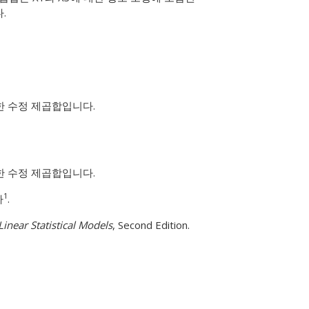
.
 대한 수정 제곱합입니다.
 대한 수정 제곱합입니다.
1
다
.
Linear Statistical Models
, Second Edition.