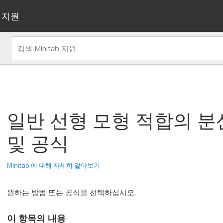
지원
일반 선형 모형 적합
의 분
및 공식
Minitab 에 대해 자세히 알아보기
원하는 방법 또는 공식을 선택하십시오.
이 항목의 내용