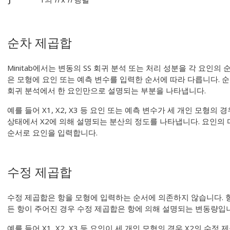
순차 제곱합
Minitab에서는 변동의 SS 회귀 분석 또는 처리 성분을 각 요인
은 모형에 요인 또는 예측 변수를 입력한 순서에 따라 다릅니다. 순
회귀 분석에서 한 요인만으로 설명되는 부분을 나타냅니다.
예를 들어 X1, X2, X3 등 요인 또는 예측 변수가 세 개인 모형의
상태에서 X2에 의해 설명되는 분산의 정도를 나타냅니다. 요인의
순서로 요인을 입력합니다.
수정 제곱합
수정 제곱합은 항을 모형에 입력하는 순서에 의존하지 않습니다. 
든 항이 주어진 경우 수정 제곱합은 항에 의해 설명되는 변동량입
예를 들어 X1, X2, X3 등 요인이 세 개인 모형의 경우 X2의 수정