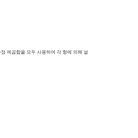
과 수정 제곱합을 모두 사용하여 각 항에 의해 설