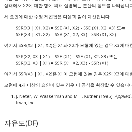
상태에서 X2에 대한 항에 의해 설명되는 분산의 정도를 나타냅니다
세 요인에 대한 수정 제곱합은 다음과 같이 계산됩니다.
SSR(X3 | X1, X2) = SSE (X1, X2) - SSE (X1, X2, X3) 또는
SSR(X3 | X1, X2) = SSR (X1, X2, X3) - SSR (X1, X2)
여기서 SSR(X3 | X1, X2)은 X1과 X2가 모형에 있는 경우 X3에
SSR(X2, X3 | X1) = SSE (X1) - SSE (X1, X2, X3) 또는
SSR(X2, X3 | X1) = SSR (X1, X2, X3) - SSR (X1)
여기서 SSR(X3 | X1, X2)은 X1이 모형에 있는 경우 X2와 X3에
모형에 4개 이상의 요인이 있는 경우 이 공식을 확장할 수 있습니
J. Neter, W. Wasserman and M.H. Kutner (1985).
Applied 
Irwin, Inc.
자유도(DF)