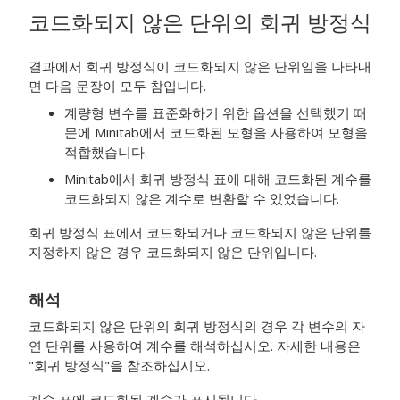
코드화되지 않은 단위의 회귀 방정식
결과에서 회귀 방정식이 코드화되지 않은 단위임을 나타내
면 다음 문장이 모두 참입니다.
계량형 변수를 표준화하기 위한 옵션을 선택했기 때
문에 Minitab에서 코드화된 모형을 사용하여 모형을
적합했습니다.
Minitab에서 회귀 방정식 표에 대해 코드화된 계수를
코드화되지 않은 계수로 변환할 수 있었습니다.
회귀 방정식 표에서 코드화되거나 코드화되지 않은 단위를
지정하지 않은 경우 코드화되지 않은 단위입니다.
해석
코드화되지 않은 단위의 회귀 방정식의 경우 각 변수의 자
연 단위를 사용하여 계수를 해석하십시오. 자세한 내용은
"회귀 방정식"을 참조하십시오.
계수 표에 코드화된 계수가 표시됩니다.