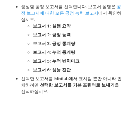
생성할 공정 보고서를 선택합니다.
보고서 설명은
공
정 보고서에 대한 모든 공정 능력 보고서
에서 확인하
십시오.
보고서 1: 실행 요약
보고서 2: 공정 능력
보고서 3: 공정 통계량
보고서 4: 누적 통계량
보고서 5: 누적 벤치마크
보고서 6: 성능 진단
선택한 보고서를 Minitab에서 표시할 뿐만 아니라 인
쇄하려면
선택한 보고서를 기본 프린터로 보내기
을
선택하십시오.