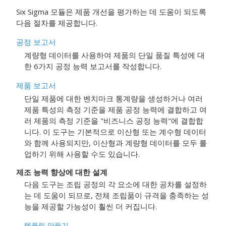
Six Sigma 모듈은 제품 개선을 평가하는 데 도움이 되도록
다음 절차를 제공합니다.
공정 보고서
계량형 데이터를 사용하여 제품의 단일 품질 특성에 대
한 6가지 공정 능력 보고서를 작성합니다.
제품 보고서
단일 제품에 대한 벤치마크 통계량을 생성하거나 여러
제품 특성의 측정 기준을 제품 공정 능력에 결합하고 여
러 제품의 측정 기준을 "비즈니스 공정 능력"에 결합합
니다. 이 도구는 기본적으로 이산형 또는 계수형 데이터
와 함께 사용되지만, 이산형과 계량형 데이터를 모두 롤
업하기 위해 사용할 수도 있습니다.
제조 능력 향상에 대한 설계
다음 도구는 조립 공정의 각 요소에 대한 공차를 설정하
는 데 도움이 되므로, 전체 조립품이 규격을 충족하는 성
능을 제공할 가능성이 훨씬 더 커집니다.
템플릿 만들기