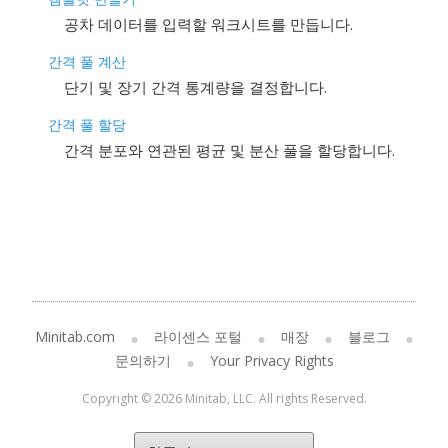
공차 데이터를 입력할 워크시트를 만듭니다.
간격 풀 계산
단기 및 장기 간격 통계량을 결정합니다.
간격 풀 할당
간격 분포와 연관된 평균 및 분산 풀을 할당합니다.
Minitab.com
라이센스 포털
매장
블로그
문의하기
Your Privacy Rights
Copyright © 2026 Minitab, LLC. All rights Reserved.