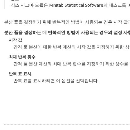
식스 시그마 모듈은 Minitab Statistical Software의 데
분산 풀을 결정하기 위해 반복적인 방법이 사용되는 경우 시작 값
분산 풀을 결정하는 데 반복적인 방법이 사용되는 경우의 설정 사
시작 값
간격 풀 분산에 대한 반복 계산의 시작 값을 지정하기 위한 
최대 반복 횟수
간격 풀 분산 계산의 최대 반복 횟수를 지정하기 위한 상수를
반복 표 표시
반복 표를 표시하려면 이 옵션을 선택합니다.