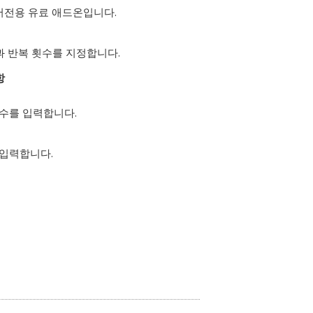
스크톱 버전용 유료 애드온입니다.
과 반복 횟수를 지정합니다.
항
상수를 입력합니다.
 입력합니다.