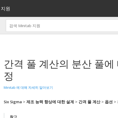
지원
간격 풀 계산
의 분산 풀에
정
Minitab 에 대해 자세히 알아보기
Six Sigma
>
제조 능력 향상에 대한 설계
>
간격 풀 계산
>
옵션
>
참고