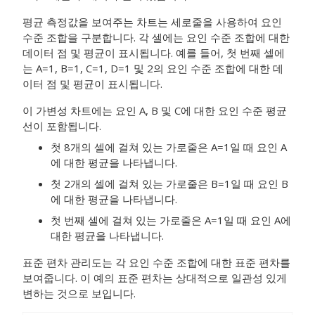
평균 측정값을 보여주는 차트는 세로줄을 사용하여 요인
수준 조합을 구분합니다. 각 셀에는 요인 수준 조합에 대한
데이터 점 및 평균이 표시됩니다. 예를 들어, 첫 번째 셀에
는 A=1, B=1, C=1, D=1 및 2의 요인 수준 조합에 대한 데
이터 점 및 평균이 표시됩니다.
이 가변성 차트에는 요인 A, B 및 C에 대한 요인 수준 평균
선이 포함됩니다.
첫 8개의 셀에 걸쳐 있는 가로줄은 A=1일 때 요인 A
에 대한 평균을 나타냅니다.
첫 2개의 셀에 걸쳐 있는 가로줄은 B=1일 때 요인 B
에 대한 평균을 나타냅니다.
첫 번째 셀에 걸쳐 있는 가로줄은 A=1일 때 요인 A에
대한 평균을 나타냅니다.
표준 편차 관리도는 각 요인 수준 조합에 대한 표준 편차를
보여줍니다. 이 예의 표준 편차는 상대적으로 일관성 있게
변하는 것으로 보입니다.