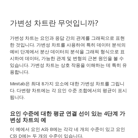
가변성 차트란 무엇입니까?
가변성 차트는 요인과 응답 간의 관계를 그래픽으로 표현
한 것입니다. 가변성 차트를 사용하여 특히 데이터 분석의
예비 단계에서 분산 데이터의 분석을 그래픽 형식으로 표
시하여 데이터, 가능한 관계 및 변형의 근본 원인을 볼 수
있습니다. 가변성 차트는 상호 작용을 이해하는 데 특히 유
용합니다.
Minitab은 최대 8가지 요소에 대한 가변성 차트를 그립니
다. 다변량 차트에는 각 요인 수준 조합에서의 평균이 표시
됩니다.
요인 수준에 대한 평균 연결 선이 있는 4단계 가
변성 차트의 예
이 예에서 요인 A와 B에는 각각 네 개의 수준이 있고 요인
C와 D에는 두 개의 수준이 있습니다.