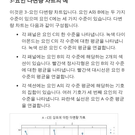
3-요인 다변량 차트의 예
이것은 3-요인 다변량 차트입니다. 요인 A와 B에는 두 가지
수준이 있으며 요인 C에는 세 가지 수준이 있습니다. 다변
량 차트는 다음과 같이 구성됩니다.
각 패널은 요인 C의 한 수준을 나타냅니다. 녹색 다이
아몬드는 요인 C의 각 수준에 대한 평균을 나타냅니
다. 녹색 선은 요인 C 수준의 평균을 연결합니다.
각 패널에는 요인 B의 각 수준에 해당하는 2개의 섹
션이 있습니다. 빨간색 정사각형은 요인 B의 각 수준
에 대한 평균을 나타냅니다. 빨간색 대시선은 요인 B
수준의 평균을 연결합니다.
각 섹션에는 요인 A의 각 수준 평균에 해당하는 기호
의 집합이 있습니다. 여러 기호가 세 번째 요인의 각
수준을 나타냅니다. 파란색 실선은 요인 A 수준 평균
을 연결합니다.