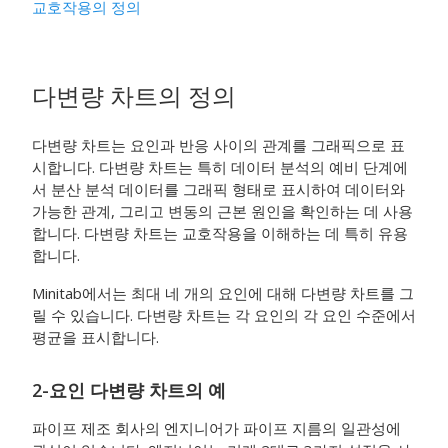
교호작용의 정의
다변량 차트의 정의
다변량 차트는 요인과 반응 사이의 관계를 그래픽으로 표
시합니다. 다변량 차트는 특히 데이터 분석의 예비 단계에
서 분산 분석 데이터를 그래픽 형태로 표시하여 데이터와
가능한 관계, 그리고 변동의 근본 원인을 확인하는 데 사용
합니다. 다변량 차트는 교호작용을 이해하는 데 특히 유용
합니다.
Minitab에서는 최대 네 개의 요인에 대해 다변량 차트를 그
릴 수 있습니다. 다변량 차트는 각 요인의 각 요인 수준에서
평균을 표시합니다.
2-요인 다변량 차트의 예
파이프 제조 회사의 엔지니어가 파이프 지름의 일관성에