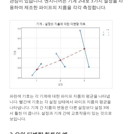
관심이 있습니다. 엔지니어는 기계 2대로 3가지 설정을 사
용하여 제조한 파이프의 지름을 각각 측정합니다.
파란색 기호는 각 기계에 대한 파이프 지름의 평균을 나타냅
니다. 빨간색 기호는 각 설정 상태에서 파이프 지름의 평균을
나타냅니다. 기계 간 지름의 변동은 다른 설정보다 설정 3에
서 훨씬 더 큽니다. 설정과 기계 간에 교호작용이 있는 것으로
보입니다.