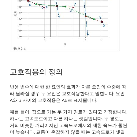
교호작용의 정의
반응 변수에 대한 한 요인의 효과가 다른 요인의 수준에 따
라 달라질 경우 두 요인은 교호작용한다고 말합니다. 요인
A와 B 사이의 교호작용은 AB로 표시됩니다.
예를 들어, 집으로 가는 두 가지 경로가 있다고 가정합니다.
하나는 고속도로이고 다른 하나는 샛길입니다. 두 경로는
거의 비슷한 거리이지만 고속도로에서의 제한 속도가 훨씬
더 높습니다. 교통이 혼잡하지 않을 때는 고속도로가 샛길