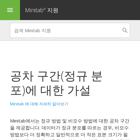
Minitab
지원
menu
®
공차 구간(정규 분
포)
에 대한 가설
Minitab 에 대해 자세히 알아보기
Minitab에서는 정규 방법 및 비모수 방법에 대한 공차 구간
을 제공합니다. 데이터가 정규 분포를 따르는 경우, 비모수
방법보다 더 정확하고 일반적으로 더 작은 표본 크기가 필