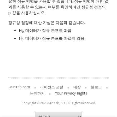
요한 정규 방법을 사용할 수 있습니다. 정규 방법에 대한 결
과를 사용할 수 있는지 여부를 확인하려면 정규성 검정의
p-값을 사용하십시오.
정규성 검정에 대한 가설은 다음과 같습니다.
H
: 데이터가 정규 분포를 따름
0
H
: 데이터가 정규 분포를 따르지 않음
1
Minitab.com
라이센스 포털
매장
블로그
문의하기
Your Privacy Rights
Copyright © 2026 Minitab, LLC. All rights Reserved.