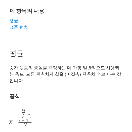
이 항목의 내용
평균
표준 편차
평균
숫자 묶음의 중심을 측정하는 데 가장 일반적으로 사용되
는 측도. 모든 관측치의 합을 (비결측) 관측치 수로 나눈 값
입니다.
공식