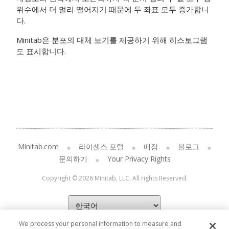
위수에서 더 멀리 떨어지기 때문에 두 좌표 모두 증가합니
다.
Minitab은 분포의 대체 보기를 제공하기 위해 히스토그램
도 표시합니다.
Minitab.com
라이센스 포털
매장
블로그
문의하기
Your Privacy Rights
Copyright © 2026 Minitab, LLC. All rights Reserved.
We process your personal information to measure and