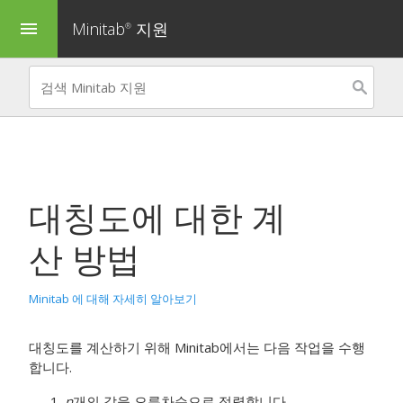
Minitab
지원
menu
®
대칭도
에 대한 계
산 방법
Minitab 에 대해 자세히 알아보기
대칭도를 계산하기 위해 Minitab에서는 다음 작업을 수행
합니다.
n
개의 값을 오름차순으로 정렬합니다.