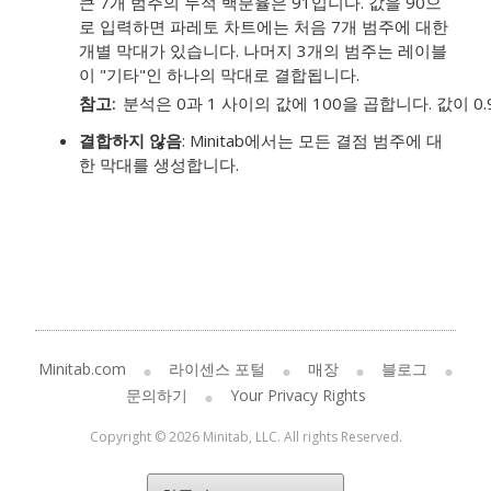
큰 7개 범주의 누적 백분율은 91입니다. 값을 90으
로 입력하면 파레토 차트에는 처음 7개 범주에 대한
개별 막대가 있습니다. 나머지 3개의 범주는 레이블
이 "기타"인 하나의 막대로 결합됩니다.
참고
분석은 0과 1 사이의 값에 100을 곱합니다. 값이 0
결합하지 않음
: Minitab에서는 모든 결점 범주에 대
한 막대를 생성합니다.
Minitab.com
라이센스 포털
매장
블로그
문의하기
Your Privacy Rights
Copyright © 2026 Minitab, LLC. All rights Reserved.