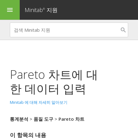
Minitab
지원
menu
®
Pareto 차트
에 대
한 데이터 입력
Minitab 에 대해 자세히 알아보기
통계분석
>
품질 도구
>
Pareto 차트
이 항목의 내용