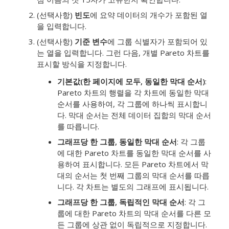
(선택사항)
빈도
에 요약 데이터의 개수가 포함된 열
을 입력합니다.
(선택사항)
기준 변수
에 그룹 식별자가 포함되어 있
는 열을 입력합니다. 그런 다음, 개별 Pareto 차트를
표시할 방식을 지정합니다.
기본값(한 페이지에 모두, 동일한 막대 순서)
:
Pareto 차트의 행렬을 각 차트에 동일한 막대
순서를 사용하여, 각 그룹에 하나씩 표시합니
다. 막대 순서는 전체 데이터 집합의 막대 순서
를 따릅니다.
그래프당 한 그룹, 동일한 막대 순서
: 각 그룹
에 대한 Pareto 차트를 동일한 막대 순서를 사
용하여 표시합니다. 모든 Pareto 차트에서 막
대의 순서는 첫 번째 그룹의 막대 순서를 따릅
니다. 각 차트는 별도의 그래프에 표시됩니다.
그래프당 한 그룹, 독립적인 막대 순서
: 각 그
룹에 대한 Pareto 차트의 막대 순서를 다른 모
든 그룹에 상관 없이 독립적으로 지정합니다.