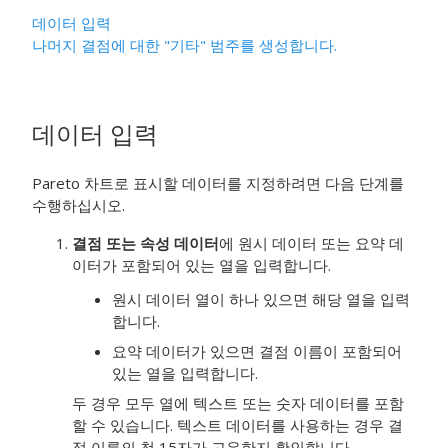
데이터 입력
나머지 결점에 대한 "기타" 범주를 생성합니다.
데이터 입력
Pareto 차트로 표시할 데이터를 지정하려면 다음 단계를
수행하십시오.
결점 또는 속성 데이터
에 원시 데이터 또는 요약 데
이터가 포함되어 있는 열을 입력합니다.
원시 데이터 열이 하나 있으면 해당 열을 입력
합니다.
요약 데이터가 있으면 결점 이름이 포함되어
있는 열을 입력합니다.
두 경우 모두 열에 텍스트 또는 숫자 데이터를 포함
할 수 있습니다. 텍스트 데이터를 사용하는 경우 결
점 이름의 첫 15자가 고유한지 확인합니다.