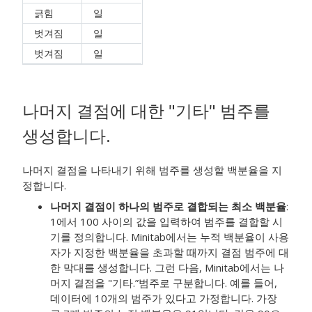
긁힘
일
벗겨짐
일
벗겨짐
일
나머지 결점에 대한 "기타" 범주를
생성합니다.
나머지 결점을 나타내기 위해 범주를 생성할 백분율을 지
정합니다.
나머지 결점이 하나의 범주로 결합되는 최소 백분율
:
1에서 100 사이의 값을 입력하여 범주를 결합할 시
기를 정의합니다. Minitab에서는 누적 백분율이 사용
자가 지정한 백분율을 초과할 때까지 결점 범주에 대
한 막대를 생성합니다. 그런 다음, Minitab에서는 나
머지 결점을 "기타.”범주로 구분합니다. 예를 들어,
데이터에 10개의 범주가 있다고 가정합니다. 가장