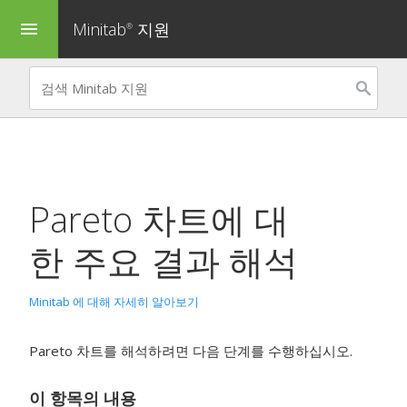
Minitab
지원
menu
®
Pareto 차트
에 대
한 주요 결과 해석
Minitab 에 대해 자세히 알아보기
Pareto 차트를 해석하려면 다음 단계를 수행하십시오.
이 항목의 내용