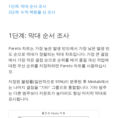
1단계: 막대 순서 조사
2단계: 누적 백분율 선 조사
1단계: 막대 순서 조사
Pareto 차트는 가장 높은 발생 빈도에서 가장 낮은 발생 빈
도 순으로 막대가 정렬되는 막대 차트입니다. 가장 큰 결점
에서 가장 작은 결점 순으로 순위를 매겨 품질 개선 작업에
대한 우선 순위를 지정하려면 Pareto 차트를 사용하십시
오.
지정된 불량률(일반적으로 95%)이 분류된 후 Minitab에서
는 나머지 결점을 "기타" 그룹으로 통합합니다. 기타 범주
는 다른 범주보다 카운트가 높더라도 항상 마지막 막대로
표시됩니다.