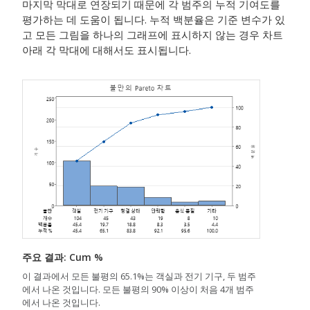
마지막 막대로 연장되기 때문에 각 범주의 누적 기여도를
평가하는 데 도움이 됩니다. 누적 백분율은 기준 변수가 있
고 모든 그림을 하나의 그래프에 표시하지 않는 경우 차트
아래 각 막대에 대해서도 표시됩니다.
주요 결과: Cum %
이 결과에서 모든 불평의 65.1%는 객실과 전기 기구, 두 범주
에서 나온 것입니다. 모든 불평의 90% 이상이 처음 4개 범주
에서 나온 것입니다.