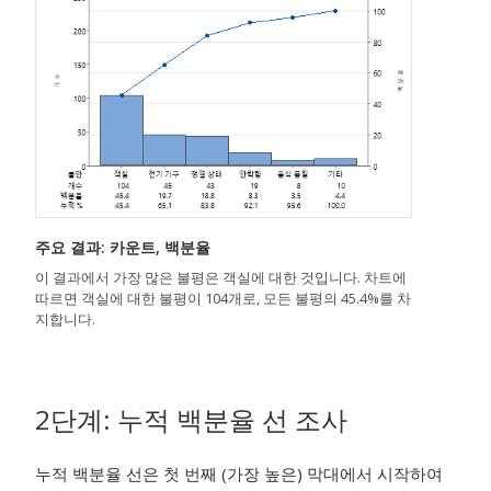
주요 결과: 카운트, 백분율
이 결과에서 가장 많은 불평은 객실에 대한 것입니다. 차트에
따르면 객실에 대한 불평이 104개로, 모든 불평의 45.4%를 차
지합니다.
2단계: 누적 백분율 선 조사
누적 백분율 선은 첫 번째 (가장 높은) 막대에서 시작하여