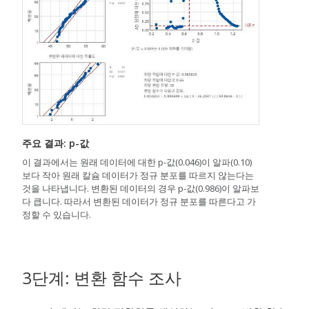
주요 결과: p-값
이 결과에서는 원래 데이터에 대한 p-값(0.046)이 알파(0.10)
보다 작아 원래 칼슘 데이터가 정규 분포를 따르지 않는다는
것을 나타냅니다. 변환된 데이터의 경우 p-값(0.986)이 알파보
다 큽니다. 따라서 변환된 데이터가 정규 분포를 따른다고 가
정할 수 있습니다.
3단계: 변환 함수 조사