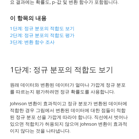
요 결과에는 확률도, p-값 및 변환 함수가 포함됩니다.
이 항목의 내용
1단계: 정규 분포의 적합도 보기
2단계: 정규 분포의 적합도 평가
3단계: 변환 함수 조사
1단계: 정규 분포의 적합도 보기
원래 데이터와 변환된 데이터가 얼마나 가깝게 정규 분포
를 따르는지 평가하려면 정규 확률도를 사용합니다.
Johnson 변환이 효과적이고 정규 분포가 변환된 데이터에
적합한 경우 그림에서 변환된 데이터에 대한 점들이 적합
된 정규 분포 선을 가깝게 따라야 합니다. 직선에서 벗어나
있으면 적합치가 허용되지 않으며 Johnson 변환이 효과적
이지 않다는 것을 나타냅니다.