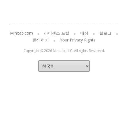
Minitab.com
라이센스 포털
매장
블로그
문의하기
Your Privacy Rights
Copyright © 2026 Minitab, LLC. All rights Reserved.