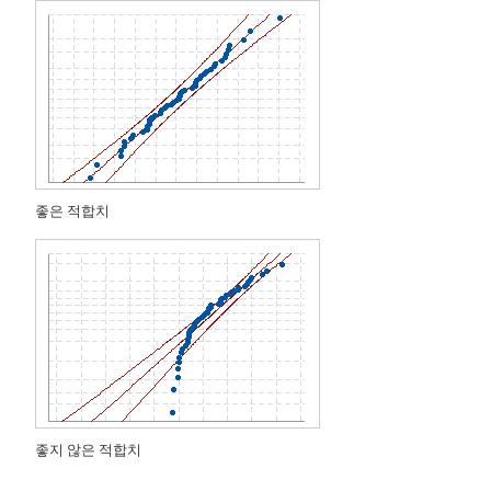
좋은 적합치
좋지 않은 적합치