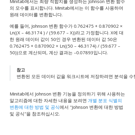
Minitab에서는 최량 적합치를 생성하는 Johnson 변환 함수
의 모수를 표시합니다. Minitab에서는 이 함수를 사용하여
원래 데이터를 변환합니다.
예를 들어, Johnson 변환 함수가 0.762475 + 0.870902 ×
Ln((X – 46.3174 ) / (59.677 – X))라고 가정합니다. X에 대
한 원래 데이터 값이 50인 경우 변환된 데이터 값 50은
0.762475 + 0.870902 × Ln((50 – 46.3174) / (59.677 –
50))으로 계산되며, 계산 결과는 –0.07893입니다.
참고
변환된 모든 데이터 값을 워크시트에 저장하려면 분석을 수행
Minitab에서 Johnson 변환 기능을 정의하기 위해 사용하는
알고리즘에 대한 자세한 내용을 보려면
개별 분포 식별의
변환에 대한 방법 및 공식
에서 "Johnson 변환에 대한 방법
및 공식"을 참조하십시오.