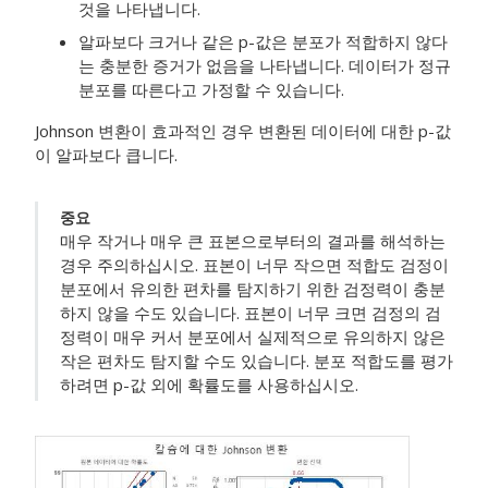
것을 나타냅니다.
알파보다 크거나 같은 p-값은 분포가 적합하지 않다
는 충분한 증거가 없음을 나타냅니다. 데이터가 정규
분포를 따른다고 가정할 수 있습니다.
Johnson 변환이 효과적인 경우 변환된 데이터에 대한 p-값
이 알파보다 큽니다.
중요
매우 작거나 매우 큰 표본으로부터의 결과를 해석하는
경우 주의하십시오. 표본이 너무 작으면 적합도 검정이
분포에서 유의한 편차를 탐지하기 위한 검정력이 충분
하지 않을 수도 있습니다. 표본이 너무 크면 검정의 검
정력이 매우 커서 분포에서 실제적으로 유의하지 않은
작은 편차도 탐지할 수도 있습니다. 분포 적합도를 평가
하려면 p-값 외에 확률도를 사용하십시오.