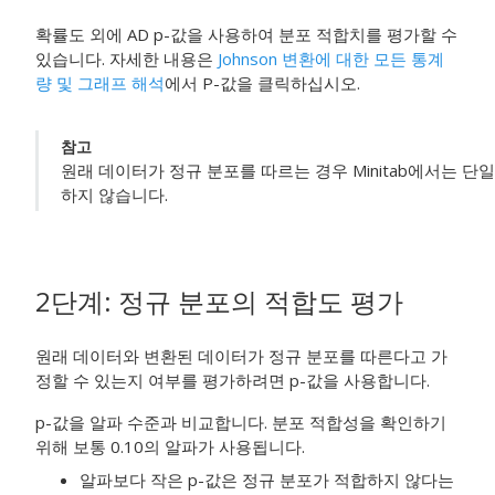
확률도 외에 AD p-값을 사용하여 분포 적합치를 평가할 수
있습니다. 자세한 내용은
Johnson 변환에 대한 모든 통계
량 및 그래프 해석
에서 P-값을 클릭하십시오.
참고
원래 데이터가 정규 분포를 따르는 경우 Minitab에서는 단일
하지 않습니다.
2단계: 정규 분포의 적합도 평가
원래 데이터와 변환된 데이터가 정규 분포를 따른다고 가
정할 수 있는지 여부를 평가하려면 p-값을 사용합니다.
p-값을 알파 수준과 비교합니다. 분포 적합성을 확인하기
위해 보통 0.10의 알파가 사용됩니다.
알파보다 작은 p-값은 정규 분포가 적합하지 않다는