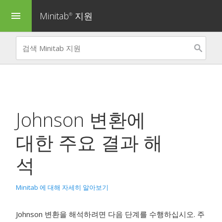
Minitab
지원
menu
®
Johnson 변환
에
대한 주요 결과 해
석
Minitab 에 대해 자세히 알아보기
Johnson 변환
을 해석하려면 다음 단계를 수행하십시오. 주