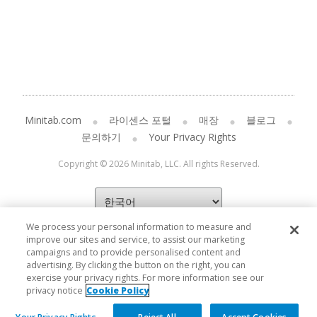
Minitab.com
라이센스 포털
매장
블로그
문의하기
Your Privacy Rights
Copyright © 2026 Minitab, LLC. All rights Reserved.
We process your personal information to measure and
improve our sites and service, to assist our marketing
campaigns and to provide personalised content and
advertising. By clicking the button on the right, you can
exercise your privacy rights. For more information see our
privacy notice
Cookie Policy