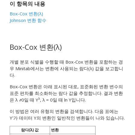
이 항목의 내용
Box-Cox 변환(
λ
)
Johnson 변환 함수
Box-Cox 변환(
λ
)
개별 분포 식별을 수행할 때 Box-Cox 변환을 포함하는 경
우 Minitab에서는 변환에 사용되는 람다(λ) 값을 보고합니
다.
Box-Cox 변환은 아래 표시된 대로, 표준화된 변환 변수의
표준 편차를 최소화하는 람다 값을 추정합니다. 결과 변환
λ
은 λ ҂ 0일 때 Y
, λ = 0일 때 ln Y입니다.
이 방법은 여러 유형의 변환을 검색합니다. 다음 표에는
Y'가 데이터 Y의 변환인 일반적인 변환들이 나와 있습니다.
람다(λ) 값
변환