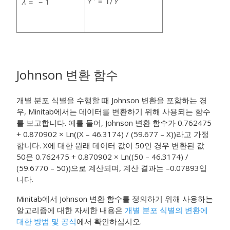
Johnson 변환 함수
개별 분포 식별을 수행할 때 Johnson 변환을 포함하는 경
우, Minitab에서는 데이터를 변환하기 위해 사용되는 함수
를 보고합니다. 예를 들어, Johnson 변환 함수가 0.762475
+ 0.870902 × Ln((X – 46.3174) / (59.677 – X))라고 가정
합니다. X에 대한 원래 데이터 값이 50인 경우 변환된 값
50은 0.762475 + 0.870902 × Ln((50 – 46.3174) /
(59.6770 – 50))으로 계산되며, 계산 결과는 –0.07893입
니다.
Minitab에서 Johnson 변환 함수를 정의하기 위해 사용하는
알고리즘에 대한 자세한 내용은
개별 분포 식별의 변환에
대한 방법 및 공식
에서 확인하십시오.