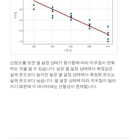
산점도를 보면 열 설정 상태가 증가함에 따라 치우침이 변화
하는 것을 알 수 있습니다. 낮은 열 설정 상태에서 측정값은
실제 온도보다 높지만 높은 열 설정 상태에서 측정한 온도는
실제 온도보다 낮습니다. 열 설정 상태에 따라 치우침이 달라
지기 때문에 이 데이터에는 선형성이 존재합니다.