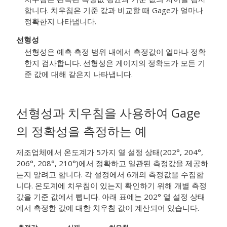
합니다. 치우침은 기준 값과 비교할 때 Gage가 얼마나
정확한지 나타냅니다.
선형성
선형성은 예측 측정 범위 내에서 측정값이 얼마나 정확
한지 검사합니다. 선형성은 게이지의 정확도가 모든 기
준 값에 대해 같은지 나타냅니다.
선형성과 치우침을 사용하여 Gage
의 정확성을 측정하는 예
제조업체에서 온도계가 5가지 열 설정 상태(202°, 204°,
206°, 208°, 210°)에서 정확하고 일관된 측정값을 제공하
는지 알려고 합니다. 각 설정에서 6개의 측정값을 수집합
니다. 온도계에 치우침이 있는지 확인하기 위해 개별 측정
값을 기준 값에서 뺍니다. 아래 표에는 202° 열 설정 상태
에서 측정한 값에 대한 치우침 값이 계산되어 있습니다.