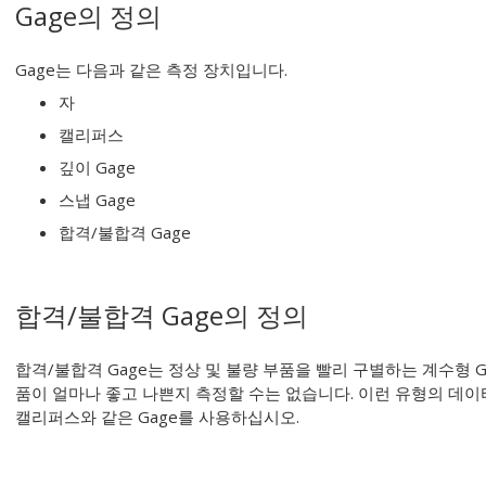
Gage의 정의
Gage는 다음과 같은 측정 장치입니다.
자
캘리퍼스
깊이 Gage
스냅 Gage
합격/불합격 Gage
합격/불합격 Gage의 정의
합격/불합격 Gage는 정상 및 불량 부품을 빨리 구별하는 계수형 G
품이 얼마나 좋고 나쁜지 측정할 수는 없습니다. 이런 유형의 데이
캘리퍼스와 같은 Gage를 사용하십시오.