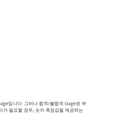
age입니다. 그러나 합격/블합격 Gage로 부
터가 필요할 경우, 숫자 측정값을 제공하는