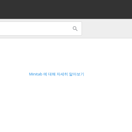
Minitab 에 대해 자세히 알아보기