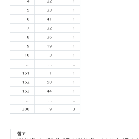
4
22
1
5
33
1
6
41
1
7
32
1
8
36
1
9
19
1
10
3
1
…
…
…
151
1
1
152
50
1
153
44
1
…
…
…
300
9
3
참고