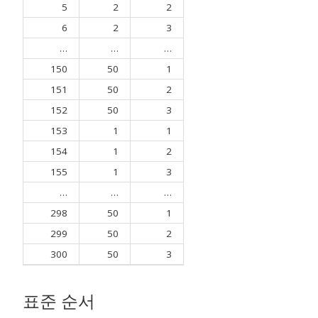
5
2
2
6
2
3
…
…
…
150
50
1
151
50
2
152
50
3
153
1
1
154
1
2
155
1
3
…
…
…
298
50
1
299
50
2
300
50
3
표준 순서