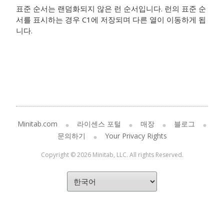
표준 순서는 랜덤화되지 않은 런 순서입니다. 런의 표준 순
서를 표시하는 경우 C1에 저장되며 다른 열이 이동하게 됩
니다.
Minitab.com
라이센스 포털
매장
블로그
문의하기
Your Privacy Rights
Copyright © 2026 Minitab, LLC. All rights Reserved.