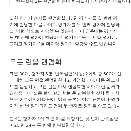
반복실험 2는 랜덤화 때문에 반복실험 1과 순서가 다릅니다
또한 평가자 순서를 랜덤화할 때, 한 평가자를 첫 번째 평
가에 할당한 다음 나머지 평가자를 두 번째 평가에 할당하
고, 이런 식으로 계속할 수 있습니다. 이 경우에는 평가자 3
을 첫 번째 평가에 할당하고, 평가자 1을 두 번째 평가에,
그리고 평가자 2를 마지막 평가에 할당할 수도 있습니다.
모든 런을 랜덤화
표본 50개, 평가자 3명, 반복실험(시행) 2회의 총 300개 런
에 대해 모든 런을 랜덤화한다고 가정합니다. 다른 워크시
트를 생성하고 모든 런을 다시 랜덤화할 때마다 런 순서가
달라집니다. 모든 런의 랜덤화는 두 반복실험 전체를 대상
으로 이루어지기 때문에, 어떤 표본은 다른 표본이나 평가
자가 한 번 평가되기도 전에 두 번째로 평가될 수도 있습니
다.
런 4는 평가자 1이 표본 24를 측정하는 첫 번째 반복실험
이고, 런 24는 두 번째 반복실험입니다.