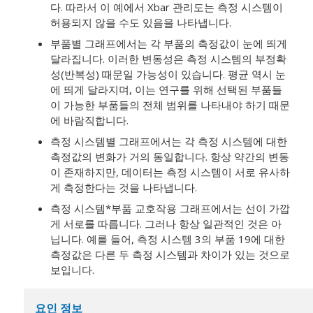
다. 따라서 이 예에서 Xbar 관리도는 측정 시스템이
허용되지 않을 수도 있음을 나타냅니다.
부품별 그래프에서는 각 부품의 측정값이 눈에 띄게
달라집니다. 이러한 변동성은 측정 시스템의 부정확
성(반복성) 때문일 가능성이 있습니다. 평균 역시 눈
에 띄게 달라지며, 이는 연구를 위해 선택된 부품들
이 가능한 부품들의 전체 범위를 나타내야 하기 때문
에 바람직합니다.
측정 시스템별 그래프에서는 각 측정 시스템에 대한
측정값의 변화가 거의 동일합니다. 항상 약간의 변동
이 존재하지만, 데이터는 측정 시스템이 서로 유사하
게 측정한다는 것을 나타냅니다.
측정 시스템*부품 교호작용 그래프에서는 선이 가깝
게 서로를 따릅니다. 그러나 항상 일관적인 것은 아
닙니다. 예를 들어, 측정 시스템 3의 부품 19에 대한
측정값은 다른 두 측정 시스템과 차이가 있는 것으로
보입니다.
요인 정보