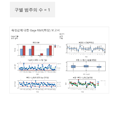
구별 범주의 수 = 1