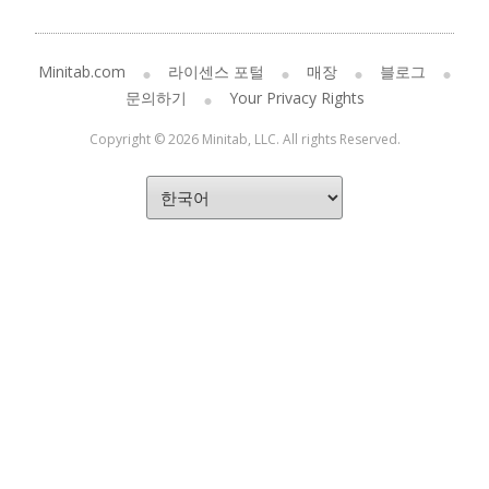
Minitab.com
라이센스 포털
매장
블로그
문의하기
Your Privacy Rights
Copyright © 2026 Minitab, LLC. All rights Reserved.