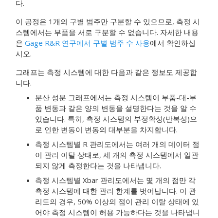
다.
이 공정은 1개의 구별 범주만 구분할 수 있으므로, 측정 시
스템에서는 부품을 서로 구분할 수 없습니다. 자세한 내용
은
Gage R&R 연구에서 구별 범주 수 사용
에서 확인하십
시오.
그래프는 측정 시스템에 대한 다음과 같은 정보도 제공합
니다.
분산 성분 그래프에서는 측정 시스템이 부품-대-부
품 변동과 같은 양의 변동을 설명한다는 것을 알 수
있습니다. 특히, 측정 시스템의 부정확성(반복성)으
로 인한 변동이 변동의 대부분을 차지합니다.
측정 시스템별 R 관리도에서는 여러 개의 데이터 점
이 관리 이탈 상태로, 세 개의 측정 시스템에서 일관
되지 않게 측정한다는 것을 나타냅니다.
측정 시스템별 Xbar 관리도에서는 몇 개의 점만 각
측정 시스템에 대한 관리 한계를 벗어납니다. 이 관
리도의 경우, 50% 이상의 점이 관리 이탈 상태에 있
어야 측정 시스템이 허용 가능하다는 것을 나타냅니