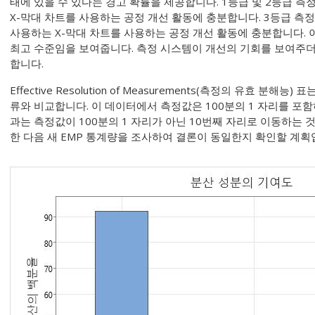
태에 있을 수 있다는 경고 확률을 제공합니다. 1등급 및 2등급 
X-막대 차트를 사용하는 공정 개선 활동에 충분합니다. 3등급 측정 시
사용하는 X-막대 차트를 사용하는 공정 개선 활동에 충분합니다. 
최고 수준임을 보여줍니다. 측정 시스템이 개선의 기회를 보여주더
합니다.
Effective Resolution of Measurements(측정의 유효 
류와 비교합니다. 이 데이터에서 측정값은 100분의 1 자리를 포함하
과는 측정값이 100분의 1 자리가 아닌 10번째 자리로 이동하는
한 다음 새 EMP 통계량을 조사하여 결론이 동일한지 확인할 계획