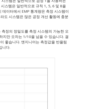
측정 시스템은 일반적으로 검정 1을 사용하는
스템은 일반적으로 규칙 1, 5, 6 및 8을
이 데이터에서 EMP 통계량은 측정 시스템이
라도 시스템은 많은 공정 개선 활동에 충분
분해능) 표는 측정의 정밀도를 측정 시스템의 가능한 오
지만 오차는 1/10을 넘을 수 있습니다. 결
 것이 좋습니다. 엔지니어는 측정값을 반올림
입니다.