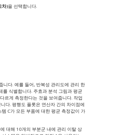
교차)
을 선택합니다.
줍니다. 예를 들어, 반복성 관리도에 관리 한
제를 식별합니다. 주효과 분석 그림과 평균
 다르게 측정한다는 것을 보여줍니다. 작업
니다. 평행도 플롯은 연산자 간의 차이점에
템 C가 모든 부품에 대한 평균 측정값이 가
 8에 대해 10개의 부분군 내에 관리 이탈 상