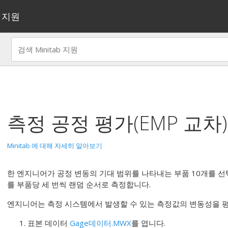
지원
측정 공정 평가(EMP 교차)
Minitab 에 대해 자세히 알아보기
한 엔지니어가 공정 변동의 기대 범위를 나타내는 부품 10개를 선택
를 부품당 세 번씩 랜덤 순서로 측정합니다.
엔지니어는 측정 시스템에서 발생할 수 있는 측정값의 변동성을 평
표본 데이터
Gage데이터.MWX
를 엽니다.