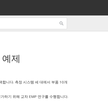
예제
합니다. 측정 시스템 세 대에서 부품 10개
가하기 위해 교차 EMP 연구를 수행합니다.