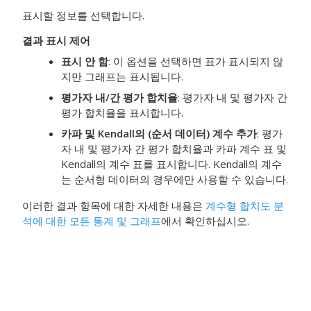
표시할 정보를 선택합니다.
결과 표시 제어
표시 안 함
: 이 옵션을 선택하면 표가 표시되지 않
지만 그래프는 표시됩니다.
평가자 내/간 평가 합치율
: 평가자 내 및 평가자 간
평가 합치율을 표시합니다.
카파 및 Kendall의 (순서 데이터) 계수 추가
: 평가
자 내 및 평가자 간 평가 합치율과 카파 계수 표 및
Kendall의 계수 표를 표시합니다. Kendall의 계수
는 순서형 데이터의 경우에만 사용할 수 있습니다.
이러한 결과 항목에 대한 자세한 내용은
계수형 합치도 분
석에 대한 모든 통계 및 그래프
에서 확인하십시오.