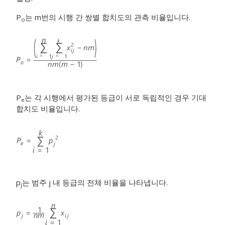
P
는 m번의 시행 간 쌍별 합치도의 관측 비율입니다.
o
P
는 각 시행에서 평가된 등급이 서로 독립적인 경우 기대
e
합치도 비율입니다.
p
는 범주 j 내 등급의 전체 비율을 나타냅니다.
j