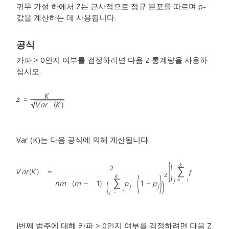
귀무 가설 하에서 Z는 근사적으로 정규 분포를 따르며 p-
값을 계산하는 데 사용됩니다.
공식
카파 > 0인지 여부를 검정하려면 다음 Z 통계량을 사용하
십시오.
Var (K)는 다음 공식에 의해 계산됩니다.
j
번째 범주에 대해 카파 > 0인지 여부를 검정하려면 다음 Z