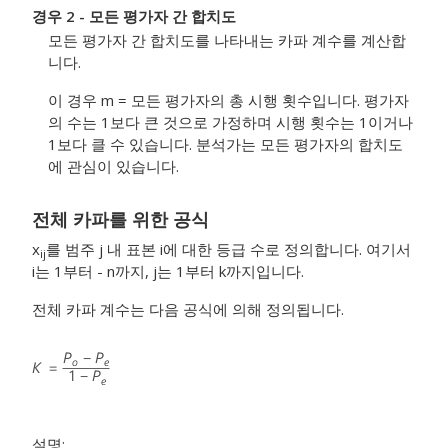
경우 2 - 모든 평가자 간 합치도
모든 평가자 간 합치도를 나타내는 카파 계수를 계산합
니다.
이 경우 m = 모든 평가자의 총 시행 횟수입니다. 평가자
의 수는 1보다 큰 것으로 가정하며 시행 횟수는 1이거나
1보다 클 수 있습니다. 분석가는 모든 평가자의 합치도
에 관심이 있습니다.
전체 카파를 위한 공식
x
를 범주 j 내 표본 i에 대한 등급 수로 정의합니다. 여기서
ij
i는 1부터 - n까지, j는 1부터 k까지입니다.
전체 카파 계수는 다음 공식에 의해 정의됩니다.
설명: