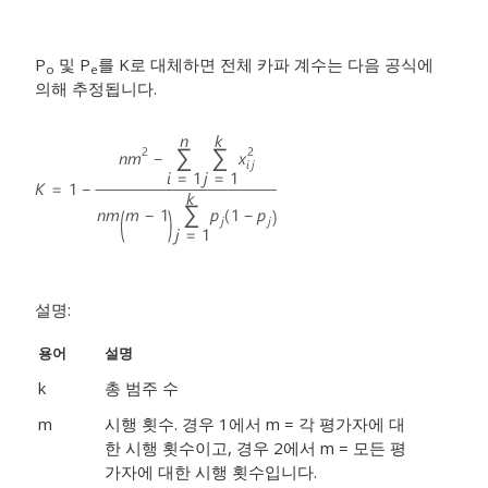
P
및 P
를 K로 대체하면 전체 카파 계수는 다음 공식에
o
e
의해 추정됩니다.
설명:
용어
설명
k
총 범주 수
m
시행 횟수. 경우 1에서 m = 각 평가자에 대
한 시행 횟수이고, 경우 2에서 m = 모든 평
가자에 대한 시행 횟수입니다.