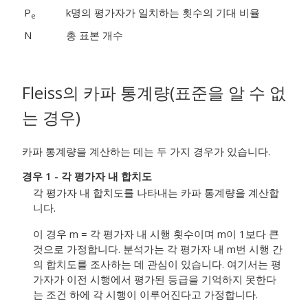
P
k명의 평가자가 일치하는 횟수의 기대 비율
e
N
총 표본 개수
Fleiss의 카파 통계량(표준을 알 수 없
는 경우)
카파 통계량을 계산하는 데는 두 가지 경우가 있습니다.
경우 1 - 각 평가자 내 합치도
각 평가자 내 합치도를 나타내는 카파 통계량을 계산합
니다.
이 경우 m = 각 평가자 내 시행 횟수이며 m이 1보다 큰
것으로 가정합니다. 분석가는 각 평가자 내 m번 시행 간
의 합치도를 조사하는 데 관심이 있습니다. 여기서는 평
가자가 이전 시행에서 평가된 등급을 기억하지 못한다
는 조건 하에 각 시행이 이루어진다고 가정합니다.