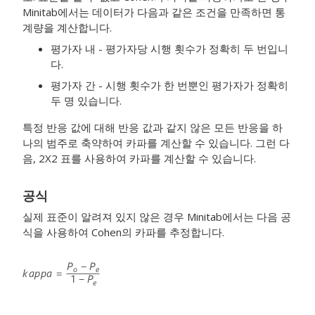
Minitab에서는 데이터가 다음과 같은 조건을 만족하면 통
계량을 계산합니다.
평가자 내 - 평가자당 시행 횟수가 정확히 두 번입니
다.
평가자 간 - 시행 횟수가 한 번뿐인 평가자가 정확히
두 명 있습니다.
특정 반응 값에 대해 반응 값과 같지 않은 모든 반응을 하
나의 범주로 축약하여 카파를 계산할 수 있습니다. 그런 다
음, 2X2 표를 사용하여 카파를 계산할 수 있습니다.
공식
실제 표준이 알려져 있지 않은 경우 Minitab에서는 다음 공
식을 사용하여 Cohen의 카파를 추정합니다.