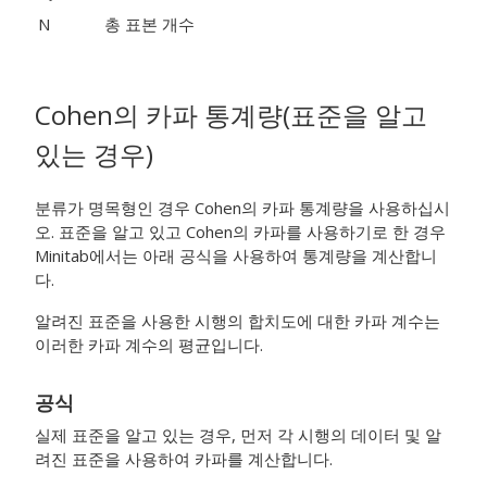
N
총 표본 개수
Cohen의 카파 통계량(표준을 알고
있는 경우)
분류가 명목형인 경우 Cohen의 카파 통계량을 사용하십시
오. 표준을 알고 있고 Cohen의 카파를 사용하기로 한 경우
Minitab에서는 아래 공식을 사용하여 통계량을 계산합니
다.
알려진 표준을 사용한 시행의 합치도에 대한 카파 계수는
이러한 카파 계수의 평균입니다.
공식
실제 표준을 알고 있는 경우, 먼저 각 시행의 데이터 및 알
려진 표준을 사용하여 카파를 계산합니다.