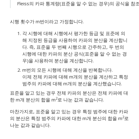
Fleiss의 카파 통계량(표준을 알 수 없는 경우)의 공식을 
시행 횟수가 m번이라고 가정합니다.
각 시행에 대해 시행에서 평가한 등급 및 표준에 의
해 지정된 등급을 사용하여 카파의 분산을 계산합니
다.
즉, 표준을 두 번째 시행으로 간주하고, 두 번의
시행에 대한 카파의 분산 공식(표준을 알 수 없는 경
우)을 사용하여 분산을 계산합니다.
m번의 모든 시행에 대해 계산을 반복합니다.
이제 전체 카파에 대해 m개의 분산을 계산하고 특정
범주의 카파에 대해 m개의 분산을 계산했습니다.
표준을 알고 있는 경우 전체 카파의 분산은 전체 카파에 대
2
한 m개 분산의 합을 m
로 나눈 값과 같습니다.
마찬가지로, 표준을 알고 있는 경우 특정 범주에 대한 카파
2
의 분산은 특정 범주의 카파에 대한 m개 분산의 합을 m
로
나눈 값과 같습니다.