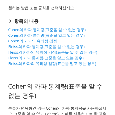
원하는 방법 또는 공식을 선택하십시오.
이 항목의 내용
Cohen의 카파 통계량(표준을 알 수 없는 경우)
Cohen의 카파 통계량(표준을 알고 있는 경우)
Cohen의 카파의 유의성 검정
Fleiss의 카파 통계량(표준을 알 수 없는 경우)
Fleiss의 카파의 유의성 검정(표준을 알 수 없는 경우)
Fleiss의 카파 통계량(표준을 알고 있는 경우)
Fleiss의 카파의 유의성 검정(표준을 알고 있는 경우)
Cohen의 카파 통계량(표준을 알 수
없는 경우)
분류가 명목형인 경우 Cohen의 카파 통계량을 사용하십시
오. 표준을 알 수 없고 Cohen의 카파를 사용하기로 한 경우