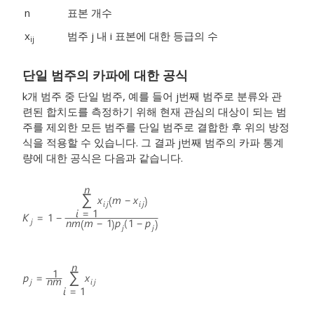
n
표본 개수
x
범주 j 내 i 표본에 대한 등급의 수
ij
단일 범주의 카파에 대한 공식
k개 범주 중 단일 범주, 예를 들어 j
번째 범주로 분류와 관
련된 합치도를 측정하기 위해 현재 관심의 대상이 되는 범
주를 제외한 모든 범주를 단일 범주로 결합한 후 위의 방정
식을 적용할 수 있습니다. 그 결과 j
번째 범주의 카파 통계
량에 대한 공식은 다음과 같습니다.