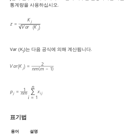
통계량을 사용하십시오.
Var (K
)는 다음 공식에 의해 계산됩니다.
j
표기법
용어
설명