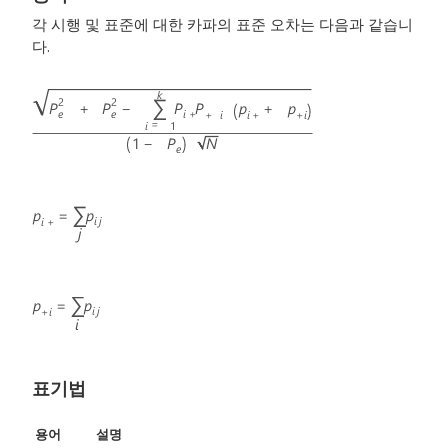
각 시행 및 표준에 대한 카파의 표준 오차는 다음과 같습니
다.
표기법
용어
설명