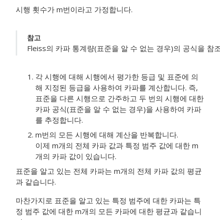
시행 횟수가 m번이라고 가정합니다.
참고
Fleiss의 카파 통계량(표준을 알 수 없는 경우)의 공식을 
각 시행에 대해 시행에서 평가한 등급 및 표준에 의
해 지정된 등급을 사용하여 카파를 계산합니다.
즉,
표준을 다른 시행으로 간주하고 두 번의 시행에 대한
카파 공식(표준을 알 수 없는 경우)을 사용하여 카파
를 추정합니다.
m번의 모든 시행에 대해 계산을 반복합니다.
이제 m개의 전체 카파 값과 특정 범주 값에 대한 m
개의 카파 값이 있습니다.
표준을 알고 있는 전체 카파는 m개의 전체 카파 값의 평균
과 같습니다.
마찬가지로 표준을 알고 있는 특정 범주에 대한 카파는 특
정 범주 값에 대한 m개의 모든 카파에 대한 평균과 같습니