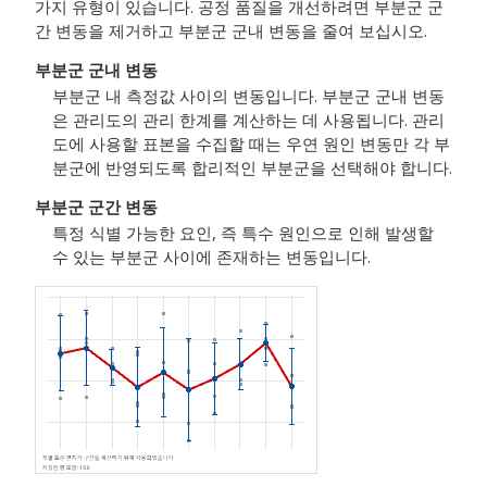
가지 유형이 있습니다. 공정 품질을 개선하려면 부분군 군
간 변동을 제거하고 부분군 군내 변동을 줄여 보십시오.
부분군 군내 변동
부분군 내 측정값 사이의 변동입니다. 부분군 군내 변동
은 관리도의 관리 한계를 계산하는 데 사용됩니다. 관리
도에 사용할 표본을 수집할 때는 우연 원인 변동만 각 부
분군에 반영되도록 합리적인 부분군을 선택해야 합니다.
부분군 군간 변동
특정 식별 가능한 요인, 즉 특수 원인으로 인해 발생할
수 있는 부분군 사이에 존재하는 변동입니다.