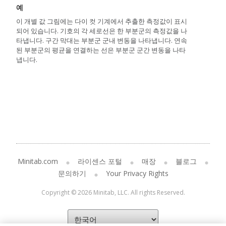
예
이 개별 값 그림에는 다이 컷 기계에서 추출한 측정값이 표시
되어 있습니다. 기호의 각 세로선은 한 부분군의 측정값을 나
타냅니다. 구간 막대는 부분군 군내 변동을 나타냅니다. 연속
된 부분군의 평균을 연결하는 선은 부분군 군간 변동을 나타
냅니다.
Minitab.com
라이센스 포털
매장
블로그
문의하기
Your Privacy Rights
Copyright © 2026 Minitab, LLC. All rights Reserved.