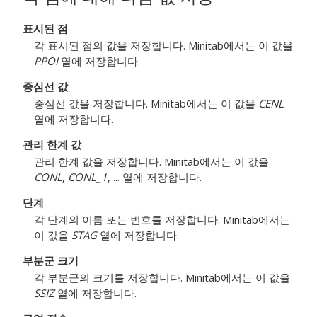
표시된 점
각 표시된 점의 값을 저장합니다. Minitab에서는 이 값을
PPOI
열에 저장합니다.
중심선 값
중심선 값을 저장합니다. Minitab에서는 이 값을
CENL
열에 저장합니다.
관리 한계 값
관리 한계 값을 저장합니다. Minitab에서는 이 값을
CONL
,
CONL_1
, ... 열에 저장합니다.
단계
각 단계의 이름 또는 번호를 저장합니다. Minitab에서는
이 값을
STAG
열에 저장합니다.
부분군 크기
각 부분군의 크기를 저장합니다. Minitab에서는 이 값을
SSIZ
열에 저장합니다.