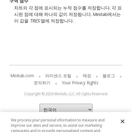
구역 점수
차트의 각 점에 표시되는 누적 점수를 저장합니다.
각 표
시된 점에 대해 하나의 값이 저장됩니다.
Minitab에서는
이 값을
TRES
열에 저장합니다.
Minitab.com
라이센스 포털
매장
블로그
문의하기
Your Privacy Rights
Copyright © 2026 Minitab, LLC. All rights Reserved.
We process your personal information to measure and
improve our sites and service, to assist our marketing
campaigns and to provide personalised content and