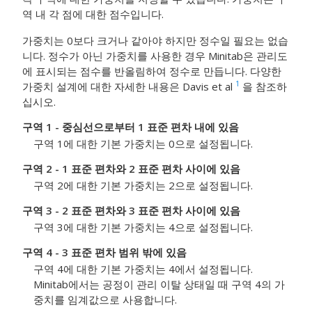
역 내 각 점에 대한 점수입니다.
가중치는 0보다 크거나 같아야 하지만 정수일 필요는 없습
니다. 정수가 아닌 가중치를 사용한 경우 Minitab은 관리도
에 표시되는 점수를 반올림하여 정수로 만듭니다. 다양한
1
가중치 설계에 대한 자세한 내용은 Davis et al
을 참조하
십시오.
구역 1 - 중심선으로부터 1 표준 편차 내에 있음
구역 1에 대한 기본 가중치는 0으로 설정됩니다.
구역 2 - 1 표준 편차와 2 표준 편차 사이에 있음
구역 2에 대한 기본 가중치는 2으로 설정됩니다.
구역 3 - 2 표준 편차와 3 표준 편차 사이에 있음
구역 3에 대한 기본 가중치는 4으로 설정됩니다.
구역 4 - 3 표준 편차 범위 밖에 있음
구역 4에 대한 기본 가중치는 4에서 설정됩니다.
Minitab에서는 공정이 관리 이탈 상태일 때 구역 4의 가
중치를 임계값으로 사용합니다.