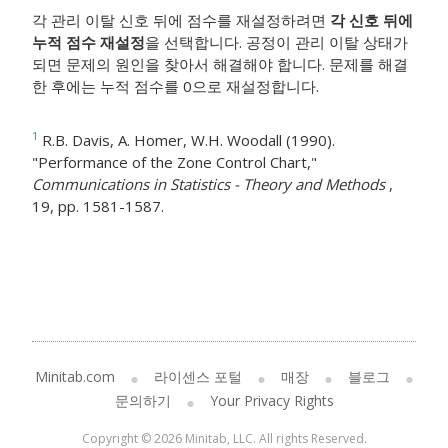
각 관리 이탈 신호 뒤에 점수를 재설정하려면
각 신호 뒤에
누적 점수 재설정
을 선택합니다. 공정이 관리 이탈 상태가
되면 문제의 원인을 찾아서 해결해야 합니다. 문제를 해결
한 후에는 누적 점수를 0으로 재설정합니다.
1
R.B. Davis, A. Homer, W.H. Woodall (1990).
"Performance of the Zone Control Chart,"
Communications in Statistics - Theory and Methods
,
19, pp. 1581-1587.
Minitab.com
라이센스 포털
매장
블로그
문의하기
Your Privacy Rights
Copyright © 2026 Minitab, LLC. All rights Reserved.