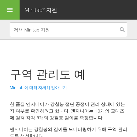
Minitab
지원
menu
®
구역 관리도
예
Minitab 에 대해 자세히 알아보기
한 품질 엔지니어가 강철봉 절단 공정이 관리 상태에 있는
지 여부를 확인하려고 합니다. 엔지니어는 10개의 교대조
에 걸쳐 각각 5개의 강철봉 길이를 측정합니다.
엔지니어는 강철봉의 길이를 모니터링하기 위해 구역 관리
도를 생성합니다.