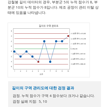
강철봉 길이 데이터의 경우, 부분군 5의 누적 점수가 8, 부
분군 10의 누적 점수가 8입니다. 제조 공정이 관리 이탈 상
태에 있음을 나타냅니다.
길이의 구역 관리도에 대한 검정 결과
검정. 누적 점수가 구역 4 점수보다 크거나 같습니다.
검정 실패 지점: 5, 10