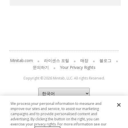
Minitab.com
라이센스 포털
매장
블로그
문의하기
Your Privacy Rights
Copyright © 2026 Minitab, LLC. All rights Reserved.
We process your personal information to measure and
improve our sites and service, to assist our marketing
campaigns and to provide personalised content and
advertising. By clicking the button on the right, you can
exercise your privacy rights. For more information see our