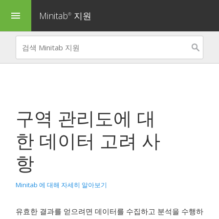
Minitab
지원
menu
®
구역 관리도
에 대
한 데이터 고려 사
항
Minitab 에 대해 자세히 알아보기
유효한 결과를 얻으려면 데이터를 수집하고 분석을 수행하