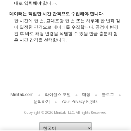
대로 입력해야 합니다.
데이터는 적절한 시간 간격으로 수집해야 합니다.
한 시간에 한 번, 교대조당 한 번 또는 하루에 한 번과 같
이 일정한 간격으로 데이터를 수집합니다. 공정이 변경
된 후 바로 해당 변경을 식별할 수 있을 만큼 충분히 짧
은 시간 간격을 선택합니다.
Minitab.com
라이센스 포털
매장
블로그
문의하기
Your Privacy Rights
Copyright © 2026 Minitab, LLC. All rights Reserved.