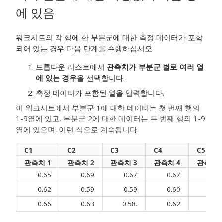
에 있음
워크시트의 각 행에 한 부분군에 대한 측정 데이터가 포함
되어 있는 경우 다음 단계를 수행하십시오.
드롭다운 리스트에서
관측치가 부분군 별로 여러 열
에 있는 경우
을 선택합니다.
측정 데이터가 포함된 열을 입력합니다.
이 워크시트에서 부분군 1에 대한 데이터는 첫 번째 행의
1-9열에 있고, 부분군 2에 대한 데이터는 두 번째 행의 1-9
열에 있으며, 이런 식으로 계속됩니다.
C1
C2
C3
C4
C5
관측치 1
관측치 2
관측치 3
관측치 4
관측치 
0.65
0.69
0.67
0.67
0.6
0.62
0.59
0.59
0.60
0.5
0.66
0.63
0.58.
0.62
0.6