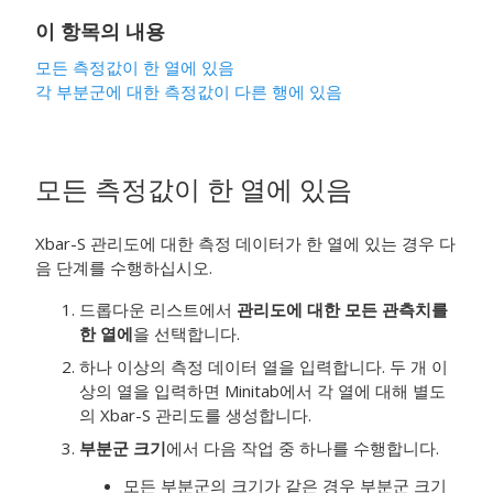
이 항목의 내용
모든 측정값이 한 열에 있음
각 부분군에 대한 측정값이 다른 행에 있음
모든 측정값이 한 열에 있음
Xbar-S 관리도에 대한 측정 데이터가 한 열에 있는 경우 다
음 단계를 수행하십시오.
드롭다운 리스트에서
관리도에 대한 모든 관측치를
한 열에
을 선택합니다.
하나 이상의 측정 데이터 열을 입력합니다. 두 개 이
상의 열을 입력하면 Minitab에서 각 열에 대해 별도
의 Xbar-S 관리도를 생성합니다.
부분군 크기
에서 다음 작업 중 하나를 수행합니다.
모든 부분군의 크기가 같은 경우 부분군 크기