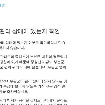
확인
 관리 상태에 있는지 확인
관리 상태에 있는지 여부를 확인하십시오. R
정확하지 않습니다.
 관리도의 중심선이 부분군 범위의 평균입니
 경향이 있기 때문에 중심선의 값이 부분군
표준 편차 위와 아래에 설정되며, 부분군 범위
했으며 부분군이 관리 상태에 있지 않다는 것
가 복잡해 보이지 않도록 가장 낮은 검정 번
 점을 조사하십시오.
 관리 한계가 공정을 실제로 나타내지 못하도