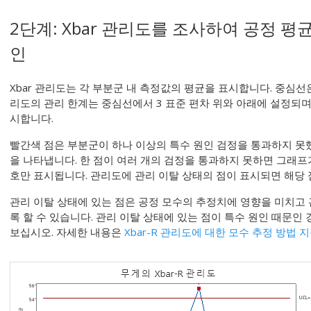
2단계: Xbar 관리도를 조사하여 공정 평
인
Xbar 관리도는 각 부분군 내 측정값의 평균을 표시합니다. 중심선은
리도의 관리 한계는 중심선에서 3 표준 편차 위와 아래에 설정되며
시합니다.
빨간색 점은 부분군이 하나 이상의 특수 원인 검정을 통과하지 못
을 나타냅니다. 한 점이 여러 개의 검정을 통과하지 못하면 그래프
호만 표시됩니다. 관리도에 관리 이탈 상태의 점이 표시되면 해당
관리 이탈 상태에 있는 점은 공정 모수의 추정치에 영향을 미치고
록 할 수 있습니다. 관리 이탈 상태에 있는 점이 특수 원인 때문인
보십시오.
자세한 내용은
Xbar-R 관리도에 대한 모수 추정 방법 