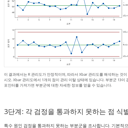
이 결과에서는 R 관리도가 안정적이며, 따라서 Xbar 관리도를 해석하는 것
시오. Xbar 관리도에서 1개의 점이 관리 이탈 상태에 있습니다. 부분군 13이
포인터를 가져가면 부분군에 대한 자세한 정보를 얻을 수 있습니다.
3단계: 각 검정을 통과하지 못하는 점 식
특수 원인 검정을 통과하지 못하는 부분군을 조사합니다. 기본적으로