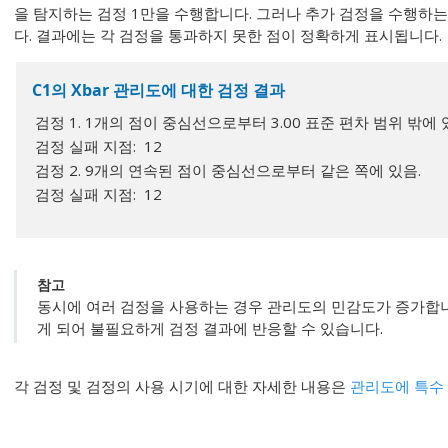
을 탐지하는 검정 1만을 수행합니다. 그러나 추가 검정을 수행하
다. 결과에는 각 검정을 통과하지 못한 점이 정확하게 표시됩니다.
C1의 Xbar 관리도에 대한 검정 결과
검정 1. 1개의 점이 중심선으로부터 3.00 표준 편차 범위 밖에 
검정 실패 지점: 12
검정 2. 9개의 연속된 점이 중심선으로부터 같은 쪽에 있음.
검정 실패 지점: 12
참고
동시에 여러 검정을 사용하는 경우 관리도의 민감도가 증가합니
게 되어 불필요하게 검정 결과에 반응할 수 있습니다.
각 검정 및 검정의 사용 시기에 대한 자세한 내용은
관리도에 특수 