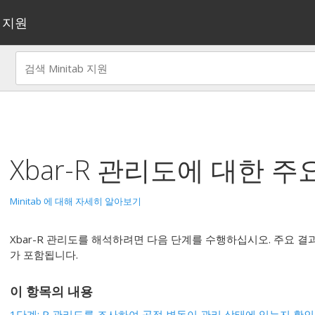
지원
Xbar-R 관리도
에 대한 주
Minitab 에 대해 자세히 알아보기
Xbar-R 관리도를 해석하려면 다음 단계를 수행하십시오. 주요 결과에
가 포함됩니다.
이 항목의 내용
1단계: R 관리도를 조사하여 공정 변동이 관리 상태에 있는지 확인