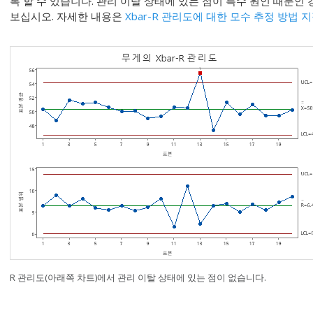
록 할 수 있습니다. 관리 이탈 상태에 있는 점이 특수 원인 때문인
보십시오.
자세한 내용은
Xbar-R 관리도에 대한 모수 추정 방법 
R 관리도(아래쪽 차트)에서 관리 이탈 상태에 있는 점이 없습니다.