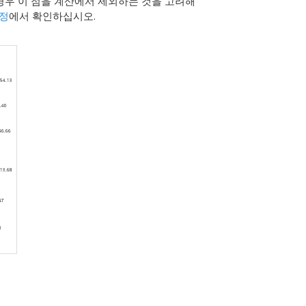
 경우 이 점을 계산에서 제외하는 것을 고려해
지정
에서 확인하십시오.