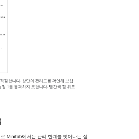
이 적절합니다. 상단의 관리도를 확인해 보십
 검정 1을 통과하지 못합니다. 빨간색 점 위로
별
 Minitab에서는 관리 한계를 벗어나는 점