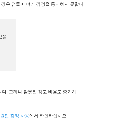
는 경우 점들이 여러 검정을 통과하지 못합니
있음.
다. 그러나 잘못된 경고 비율도 증가하
원인 검정 사용
에서 확인하십시오.