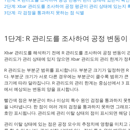
2단계: Xbar 관리도를 조사하여 공정 평균이 관리 상태에 있는지 
3단계: 각 검정을 통과하지 못하는 점 식별
1단계: R 관리도를 조사하여 공정 변동이
Xbar 관리도를 해석하기 전에 R 관리도를 조사하여 공정 변동이 
관리도가 관리 상태에 있지 않으면 Xbar 관리도의 관리 한계가 
R 관리도는 부분군 범위를 표시합니다.
부분군 크기가 일정하면 R
다. 부분군 크기가 서로 다른 경우에는 부분군이 클수록 범위가 큰
크기에 따라 달라집니다.
R 관리도의 관리 한계는 중심선에서 3 
에서 예상되는 변동의 양을 표시합니다.
빨간색 점은 부분군이 하나 이상의 특수 원인 검정을 통과하지 못
을 나타냅니다. 한 점이 여러 개의 검정을 통과하지 못하면 그래프
호만 표시됩니다. 관리도에 관리 이탈 상태의 점이 표시되면 해당
관리 이탈 상태에 있는 점은 공정 모수의 추정치에 영향을 미치고