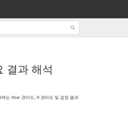
요 결과 해석
는 Xbar 관리도, R 관리도 및 검정 결과