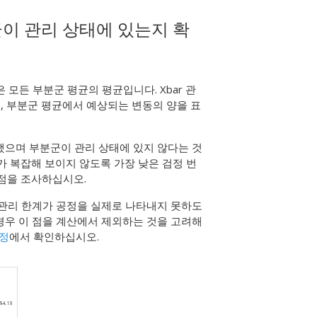
균이 관리 상태에 있는지 확
 모든 부분군 평균의 평균입니다. Xbar 관
, 부분군 평균에서 예상되는 변동의 양을 표
했으며 부분군이 관리 상태에 있지 않다는 것
가 복잡해 보이지 않도록 가장 낮은 검정 번
 점을 조사하십시오.
 관리 한계가 공정을 실제로 나타내지 못하도
 경우 이 점을 계산에서 제외하는 것을 고려해
지정
에서 확인하십시오.