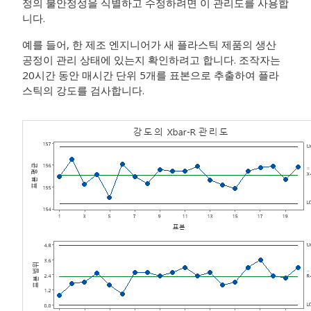
정의 불안정성을 식별하고 수정하려면 이 관리도를 사용합
니다.
예를 들어, 한 제조 엔지니어가 새 플라스틱 제품의 생산
공정이 관리 상태에 있는지 확인하려고 합니다. 조작자는
20시간 동안 매시간 단위 5개를 표본으로 추출하여 플라
스틱의 강도를 검사합니다.