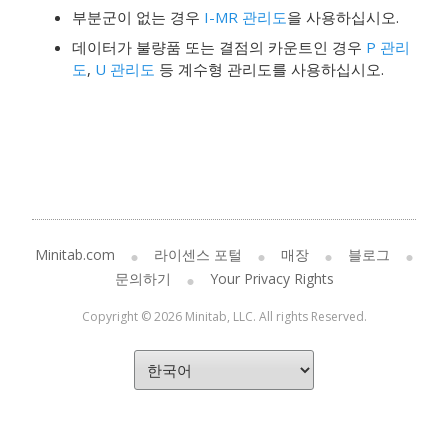
부분군이 없는 경우
I-MR 관리도
을 사용하십시오.
데이터가 불량품 또는 결점의 카운트인 경우
P 관리
도
,
U 관리도
등 계수형 관리도를 사용하십시오.
Minitab.com
라이센스 포털
매장
블로그
문의하기
Your Privacy Rights
Copyright © 2026 Minitab, LLC. All rights Reserved.