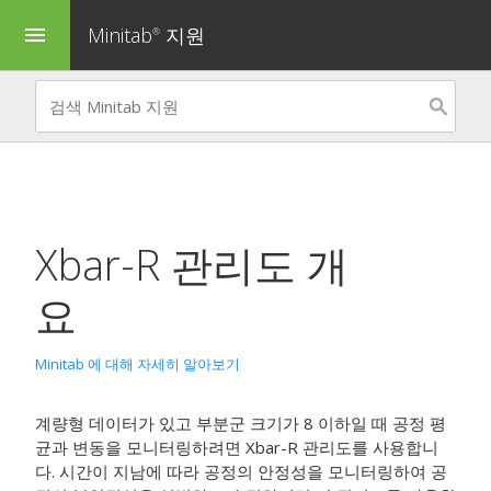
Minitab
지원
menu
®
Xbar-R 관리도
개
요
Minitab 에 대해 자세히 알아보기
계량형 데이터가 있고 부분군 크기가 8 이하일 때 공정 평
균과 변동을 모니터링하려면
Xbar-R 관리도
를 사용합니
다.
시간이 지남에 따라 공정의 안정성을 모니터링하여 공