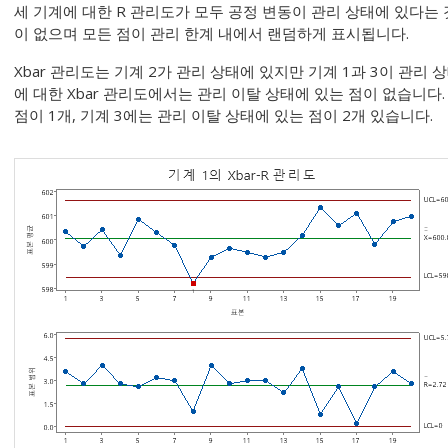
세 기계에 대한 R 관리도가 모두 공정 변동이 관리 상태에 있다는 
이 없으며 모든 점이 관리 한계 내에서 랜덤하게 표시됩니다.
Xbar 관리도는 기계 2가 관리 상태에 있지만 기계 1과 3이 관리 
에 대한 Xbar 관리도에서는 관리 이탈 상태에 있는 점이 없습니다.
점이 1개, 기계 3에는 관리 이탈 상태에 있는 점이 2개 있습니다.