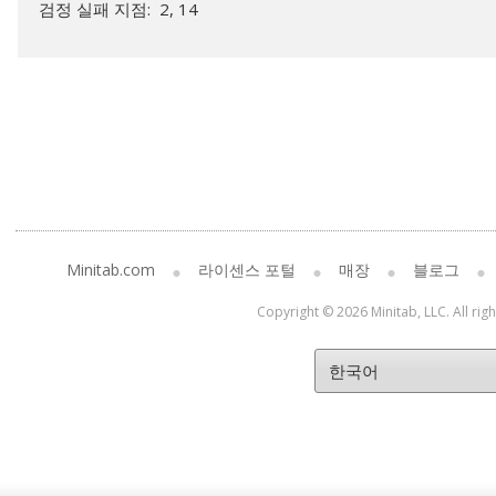
검정 실패 지점: 2, 14
Minitab.com
라이센스 포털
매장
블로그
Copyright © 2026 Minitab, LLC. All rig