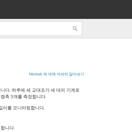
Minitab 에 대해 자세히 알아보기
니다. 하루에 세 교대조가 세 대의 기계로
캠축 5개를 측정합니다.
 길이를 모니터링합니다.
택합니다.