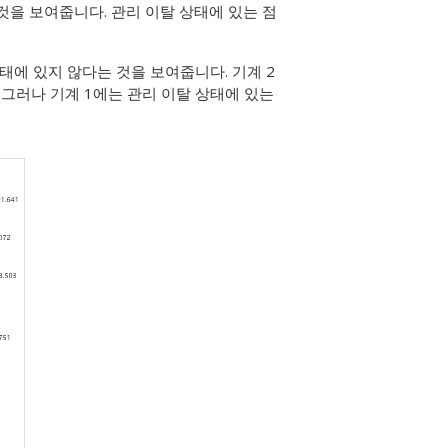
것을 보여줍니다. 관리 이탈 상태에 있는 점
상태에 있지 않다는 것을 보여줍니다. 기계 2
 그러나 기계 1에는 관리 이탈 상태에 있는