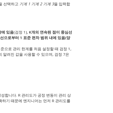
을 선택하고
기계 1
기계 2
기계 3
을 입력합
밖에 있음
(검정 1),
K개의 연속된 점이 중심선
선으로부터 1 표준 편차 범위 내에 있음(양
준으로 관리 한계를 처음 설정할 때 검정 1,
의 알려진 값을 사용할 수 있으며, 검정 7은
를 생성합니다. R 관리도가 공정 변동이 관리 상
정확하기 때문에 엔지니어는 먼저 R 관리도를