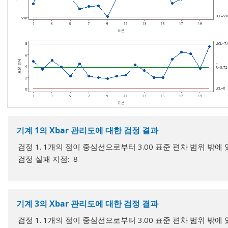
기계 1의 Xbar 관리도에 대한 검정 결과
검정 1. 1개의 점이 중심선으로부터 3.00 표준 편차 범위 밖에 
검정 실패 지점: 8
기계 3의 Xbar 관리도에 대한 검정 결과
검정 1. 1개의 점이 중심선으로부터 3.00 표준 편차 범위 밖에 