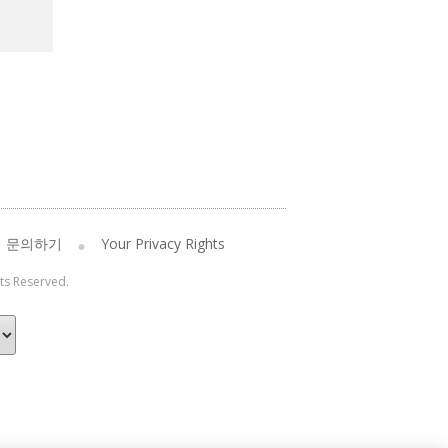
문의하기
Your Privacy Rights
hts Reserved.