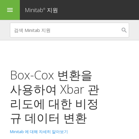
Minitab
지원
menu
®
Box-Cox 변환을
사용하여
Xbar 관
리도
에 대한 비정
규 데이터 변환
Minitab 에 대해 자세히 알아보기