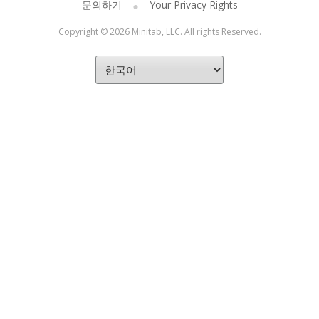
문의하기
Your Privacy Rights
Copyright © 2026 Minitab, LLC. All rights Reserved.