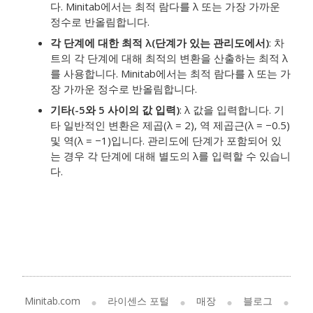
다. Minitab에서는 최적 람다를 λ 또는 가장 가까운
정수로 반올림합니다.
각 단계에 대한 최적 λ(단계가 있는 관리도에서)
: 차
트의 각 단계에 대해 최적의 변환을 산출하는 최적 λ
를 사용합니다. Minitab에서는 최적 람다를 λ 또는 가
장 가까운 정수로 반올림합니다.
기타(-5와 5 사이의 값 입력)
: λ 값을 입력합니다. 기
타 일반적인 변환은 제곱(λ = 2), 역 제곱근(λ = −0.5)
및 역(λ = −1)입니다. 관리도에 단계가 포함되어 있
는 경우 각 단계에 대해 별도의 λ를 입력할 수 있습니
다.
Minitab.com
라이센스 포털
매장
블로그