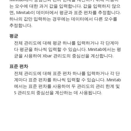
는 모수에 대한 과거 값을 입력합니다. 값을 입력하지 않으
면, Minitab이 데이터에서 평균과 표준 편차를 추정합니다.
하나의 값만 입력하는 경우에는 데이터에서 다른 모수를
추정합니다.
평균
전체 관리도에 대해 평균 하나를 입력하거나 각 단계마
다 평균을 하나씩 입력할 수 있습니다.
Minitab에서는 평
균을 사용하여 Xbar 관리도의 중심선을 계산합니다.
표준 편차
전체 관리도에 대해 표준 편차 하나를 입력하거나 각 단
계마다 표준 편차를 하나씩 입력할 수 있습니다.
Minitab
에서는 표준 편차를 사용하여 두 관리도의 관리 한계 및
S 관리도의 중심선을 계산하는 데 사용됩니다.