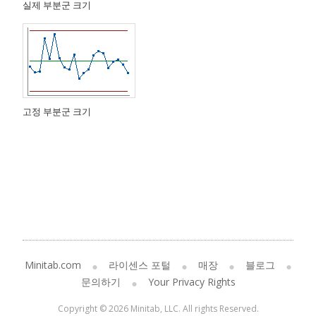
실제 부분군 크기
고정 부분군 크기
Minitab.com
라이센스 포털
매장
블로그
문의하기
Your Privacy Rights
Copyright © 2026 Minitab, LLC. All rights Reserved.