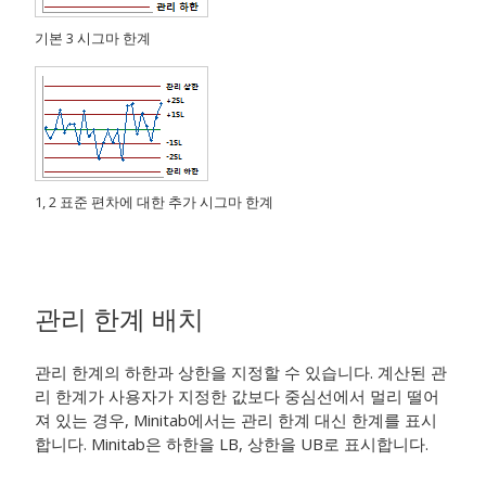
기본 3 시그마 한계
1, 2 표준 편차에 대한 추가 시그마 한계
관리 한계 배치
관리 한계의 하한과 상한을 지정할 수 있습니다. 계산된 관
리 한계가 사용자가 지정한 값보다 중심선에서 멀리 떨어
져 있는 경우, Minitab에서는 관리 한계 대신 한계를 표시
합니다. Minitab은 하한을 LB, 상한을 UB로 표시합니다.