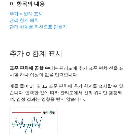
이 항목의 내용
추가
σ
한계 표시
관리 한계 배치
관리 한계를 직선으로 만들기
추가
σ
한계 표시
표준 편차에 곱할 수
에는 관리도에 추가 표준 편차 선을 표
시할 하나 이상의 값을 입력합니다.
예를 들어 ±1 및 ±2 표준 편차에 추가 한계를 표시할 수 있
습니다. 입력한 값에 따라 관리도에서 선의 위치만 결정되
며, 검정 결과는 영향을 받지 않습니다.