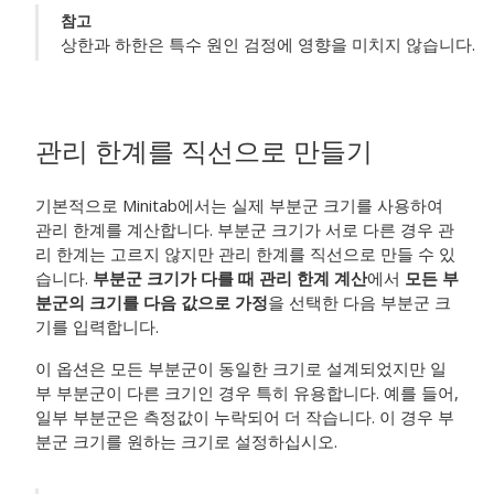
참고
상한과 하한은 특수 원인 검정에 영향을 미치지 않습니다.
관리 한계를 직선으로 만들기
기본적으로 Minitab에서는 실제 부분군 크기를 사용하여
관리 한계를 계산합니다. 부분군 크기가 서로 다른 경우 관
리 한계는 고르지 않지만 관리 한계를 직선으로 만들 수 있
습니다.
부분군 크기가 다를 때 관리 한계 계산
에서
모든 부
분군의 크기를 다음 값으로 가정
을 선택한 다음 부분군 크
기를 입력합니다.
이 옵션은 모든 부분군이 동일한 크기로 설계되었지만 일
부 부분군이 다른 크기인 경우 특히 유용합니다. 예를 들어,
일부 부분군은 측정값이 누락되어 더 작습니다. 이 경우 부
분군 크기를 원하는 크기로 설정하십시오.