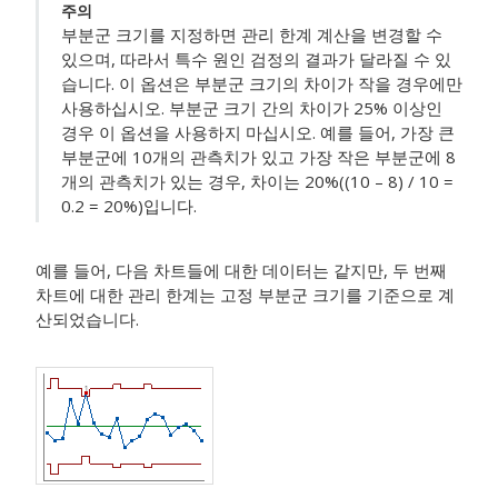
주의
부분군 크기를 지정하면 관리 한계 계산을 변경할 수
있으며, 따라서 특수 원인 검정의 결과가 달라질 수 있
습니다. 이 옵션은 부분군 크기의 차이가 작을 경우에만
사용하십시오. 부분군 크기 간의 차이가 25% 이상인
경우 이 옵션을 사용하지 마십시오. 예를 들어, 가장 큰
부분군에 10개의 관측치가 있고 가장 작은 부분군에 8
개의 관측치가 있는 경우, 차이는 20%((10 – 8) / 10 =
0.2 = 20%)입니다.
예를 들어, 다음 차트들에 대한 데이터는 같지만, 두 번째
차트에 대한 관리 한계는 고정 부분군 크기를 기준으로 계
산되었습니다.