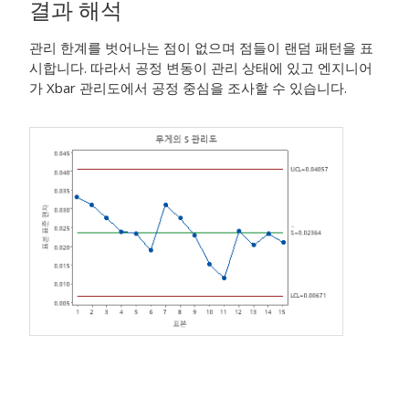
결과 해석
관리 한계를 벗어나는 점이 없으며 점들이 랜덤 패턴을 표
시합니다. 따라서 공정 변동이 관리 상태에 있고 엔지니어
가 Xbar 관리도에서 공정 중심을 조사할 수 있습니다.