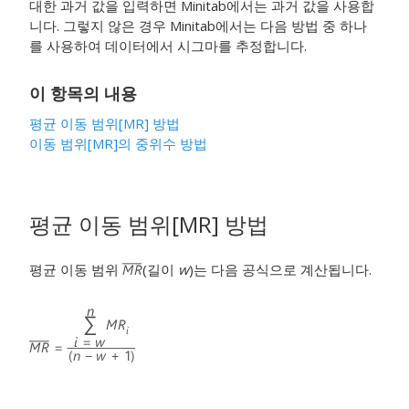
대한 과거 값을 입력하면 Minitab에서는 과거 값을 사용합
니다. 그렇지 않은 경우 Minitab에서는 다음 방법 중 하나
를 사용하여 데이터에서 시그마를 추정합니다.
이 항목의 내용
평균 이동 범위[MR] 방법
이동 범위[MR]의 중위수 방법
평균 이동 범위[MR] 방법
평균 이동 범위
(길이
w
)는 다음 공식으로 계산됩니다.