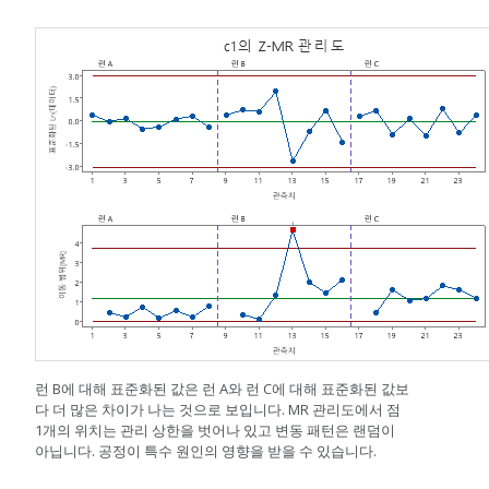
런 B에 대해 표준화된 값은 런 A와 런 C에 대해 표준화된 값보
다 더 많은 차이가 나는 것으로 보입니다. MR 관리도에서 점
1개의 위치는 관리 상한을 벗어나 있고 변동 패턴은 랜덤이
아닙니다. 공정이 특수 원인의 영향을 받을 수 있습니다.