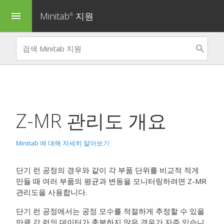
Minitab
지원
menu
®
Z-MR 관리도
개요
Minitab 에 대해 자세히 알아보기
단기 런 공정의 경우와 같이 각 부품 단위를 비교적 적게
만들 때 여러 부품의 평균과 변동을 모니터링하려면
Z-MR
관리도
을 사용합니다.
단기 런 공정에서는 공정 모수를 적절하게 추정할 수 있을
만큼 각 런의 데이터가 충분하지 않은 경우가 자주 있습니