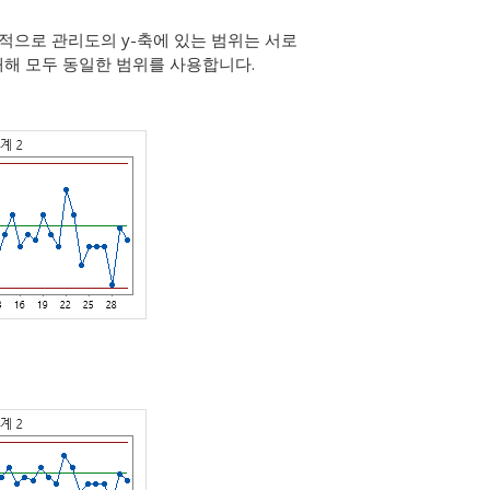
본적으로 관리도의 y-축에 있는 범위는 서로
에 대해 모두 동일한 범위를 사용합니다.