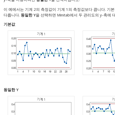
이 예에서는 기계 2의 측정값이 기계 1의 측정값보다 큽니다. 기
다릅니다.
동일한 Y
을 선택하면 Minitab에서 두 관리도의 y-축
기본값
동일한 Y