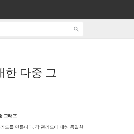
대한 다중 그
중 그래프
 관리도를 만듭니다. 각 관리도에 대해 동일한