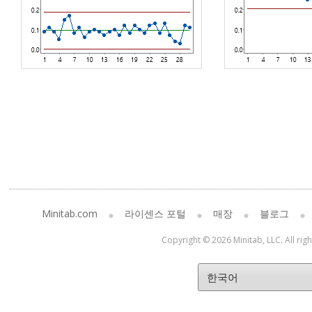
Minitab.com
라이센스 포털
매장
블로그
Copyright © 2026 Minitab, LLC. All rig