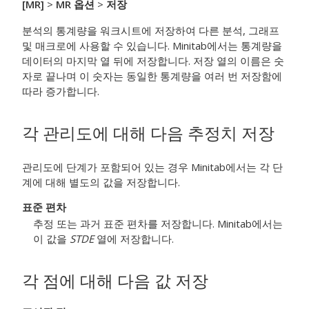
[MR]
>
MR 옵션
>
저장
분석의 통계량을 워크시트에 저장하여 다른 분석, 그래프
및 매크로에 사용할 수 있습니다. Minitab에서는 통계량을
데이터의 마지막 열 뒤에 저장합니다. 저장 열의 이름은 숫
자로 끝나며 이 숫자는 동일한 통계량을 여러 번 저장함에
따라 증가합니다.
각 관리도에 대해 다음 추정치 저장
관리도에 단계가 포함되어 있는 경우 Minitab에서는 각 단
계에 대해 별도의 값을 저장합니다.
표준 편차
추정 또는 과거 표준 편차를 저장합니다. Minitab에서는
이 값을
STDE
열에 저장합니다.
각 점에 대해 다음 값 저장