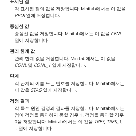
표시된 점
각 표시된 점의 값을 저장합니다. Minitab에서는 이 값을
PPOI
열에 저장합니다.
중심선 값
중심선 값을 저장합니다. Minitab에서는 이 값을
CENL
열에 저장합니다.
관리 한계 값
관리 한계 값을 저장합니다. Minitab에서는 이 값을
CONL
및
CONL_1
열에 저장합니다.
단계
각 단계의 이름 또는 번호를 저장합니다. Minitab에서는
이 값을
STAG
열에 저장합니다.
검정 결과
각 특수 원인 검정의 결과를 저장합니다. Minitab에서는
점이 검정을 통과하지 못할 경우 1, 검정을 통과할 경우
0을 저장합니다. Minitab에서는 이 값을
TRES
,
TRES_1
,
... 열에 저장합니다.