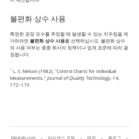
불편화 상수 사용
특정한 공정 모수를 추정할 때 발생할 수 있는 치우침을 제
거하려면
불편화 상수 사용
를 선택하십시오. 불편화 상수
의 사용 여부는 종종 회사의 정책이나 업계 표준에 따라 결
정됩니다.
1
L. S. Nelson (1982). "Control Charts for Individual
Measurements,"
Journal of Quality Technology
, 14,
172−173
Minitab.com
라이센스 포털
매장
블로그