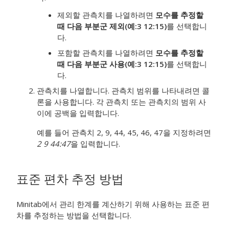
제외할 관측치를 나열하려면
모수를 추정할
때 다음 부분군 제외(예:3 12:15)
를 선택합니
다.
포함할 관측치를 나열하려면
모수를 추정할
때 다음 부분군 사용(예:3 12:15)
를 선택합니
다.
관측치를 나열합니다. 관측치 범위를 나타내려면 콜
론을 사용합니다. 각 관측치 또는 관측치의 범위 사
이에 공백을 입력합니다.
예를 들어 관측치 2, 9, 44, 45, 46, 47을 지정하려면
2 9 44:47
을 입력합니다.
표준 편차 추정 방법
Minitab에서 관리 한계를 계산하기 위해 사용하는 표준 편
차를 추정하는 방법을 선택합니다.