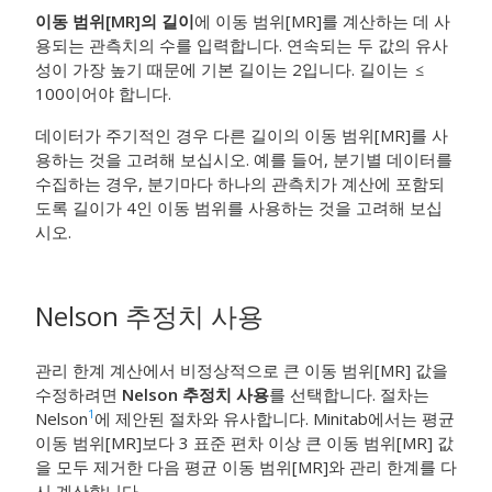
이동 범위[MR]의 길이
에 이동 범위[MR]를 계산하는 데 사
용되는 관측치의 수를 입력합니다. 연속되는 두 값의 유사
성이 가장 높기 때문에 기본 길이는 2입니다. 길이는
100이어야 합니다.
데이터가 주기적인 경우 다른 길이의 이동 범위[MR]를 사
용하는 것을 고려해 보십시오. 예를 들어, 분기별 데이터를
수집하는 경우, 분기마다 하나의 관측치가 계산에 포함되
도록 길이가 4인 이동 범위를 사용하는 것을 고려해 보십
시오.
Nelson 추정치 사용
관리 한계 계산에서 비정상적으로 큰 이동 범위[MR] 값을
수정하려면
Nelson 추정치 사용
를 선택합니다. 절차는
1
Nelson
에 제안된 절차와 유사합니다. Minitab에서는 평균
이동 범위[MR]보다 3 표준 편차 이상 큰 이동 범위[MR] 값
을 모두 제거한 다음 평균 이동 범위[MR]와 관리 한계를 다
시 계산합니다.