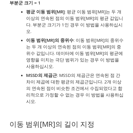
부분군 크기 = 1
평균 이동 범위[MR]
:
평균 이동 범위[MR]는 두 개
이상의 연속된 점의 이동 범위[MR]의 평균 값입니
다. 부분군 크기가 1인 경우 이 방법을 사용하십시
오.
이동 범위[MR]의 중위수
:
이동 범위[MR]의 중위수
는 두 개 이상의 연속된 점의 이동 범위[MR]의 중
위수 값입니다. 데이터에 이동 범위[MR]의 평균에
영향을 미치는 극단 범위가 있는 경우 이 방법을
사용하십시오.
MSSD의 제곱근
:
MSSD의 제곱근은 연속된 점 간
차이 제곱에 대한 평균의 제곱근입니다. 2개 이상
의 연속된 점이 비슷한 조건에서 수집되었다고 합
리적으로 가정할 수 없는 경우 이 방법을 사용하십
시오.
이동 범위[MR]의 길이 지정