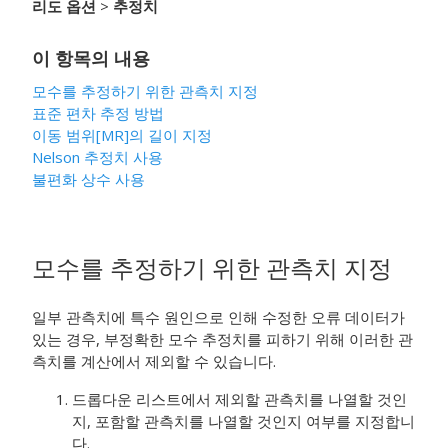
리도 옵션
>
추정치
이 항목의 내용
모수를 추정하기 위한 관측치 지정
표준 편차 추정 방법
이동 범위[MR]의 길이 지정
Nelson 추정치 사용
불편화 상수 사용
모수를 추정하기 위한 관측치 지정
일부 관측치에 특수 원인으로 인해 수정한 오류 데이터가
있는 경우, 부정확한 모수 추정치를 피하기 위해 이러한 관
측치를 계산에서 제외할 수 있습니다.
드롭다운 리스트에서 제외할 관측치를 나열할 것인
지, 포함할 관측치를 나열할 것인지 여부를 지정합니
다.