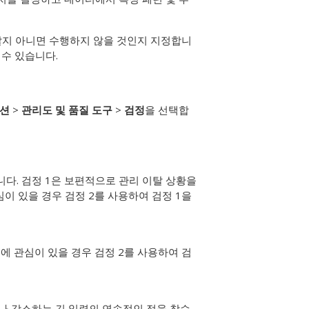
할지 아니면 수행하지 않을 것인지 지정합니
 수 있습니다.
션
>
관리도 및 품질 도구
>
검정
을 선택합
다. 검정 1은 보편적으로 관리 이탈 상황을
이 있을 경우 검정 2를 사용하여 검정 1을
에 관심이 있을 경우 검정 2를 사용하여 검
나 감소하는 긴 일련의 연속적인 점을 찾습