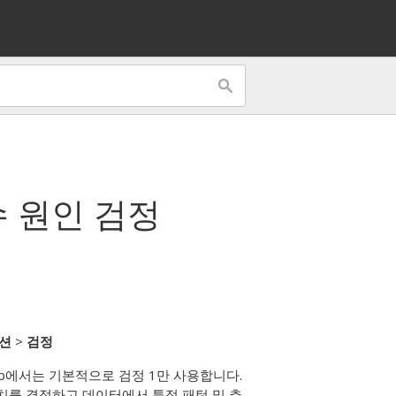
수 원인 검정
옵션
>
검정
tab에서는 기본적으로 검정 1만 사용합니다.
치를 결정하고 데이터에서 특정 패턴 및 추