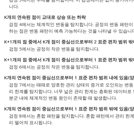
니다.
K개의 연속된 점이 교대로 상승 또는 하락
검정 4에서는 체계적인 변동을 탐지합니다. 공정의 변동 패턴이 
하는 점은 변동 패턴이 예측 가능하다는 것을 나타낼 수 있습니다
K+1개의 점 중에서 K개 점이 중심선으로부터 2 표준 편차 범위 밖
검정 5에서는 공정의 작은 변동을 탐지합니다.
K+1개의 점 중에서 K개 점이 중심선으로부터 1 표준 편차 범위 밖
검정 6에서는 공정의 작은 변동을 탐지합니다.
K개의 연속된 점이 중심선으로부터 1 표준 편차 범위 내에 있음(양
검정 7에서는 때때로 양호한 관리 상태의 증거로 오인되는 변동 
리 한계를 탐지합니다. 너무 넓은 관리 한계는 층화된 데이터로 
분군 내에 체계적인 변동 원인이 존재할 때 발생합니다.
K개의 연속된 점이 중심선으로부터 1 표준 편차 범위 밖에 있음(양
검정 8에서는 혼합 패턴을 탐지합니다. 혼합 패턴에서 관리 한
리 떨어져 표시됩니다.