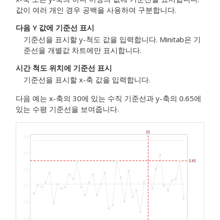
값이 여러 개인 경우 공백을 사용하여 구분합니다.
다음 Y 값에 기준선 표시
기준선을 표시할 y-척도 값을 입력합니다. Minitab은 기
준선을 개별값 차트에만 표시합니다.
시간 척도 위치에 기준선 표시
기준선을 표시할 x-축 값을 입력합니다.
다음 예는 x-축의 30에 있는 수직 기준선과 y-축의 0.65에
있는 수평 기준선을 보여줍니다.