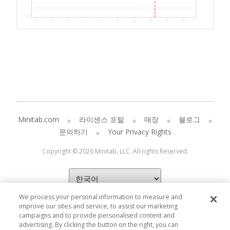
Minitab.com
라이센스 포털
매장
블로그
문의하기
Your Privacy Rights
Copyright © 2026 Minitab, LLC. All rights Reserved.
We process your personal information to measure and
improve our sites and service, to assist our marketing
campaigns and to provide personalised content and
advertising. By clicking the button on the right, you can